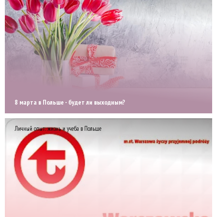
8 марта в Польше - будет ли выходным?
Личный опыт: жизнь и учеба в Польше