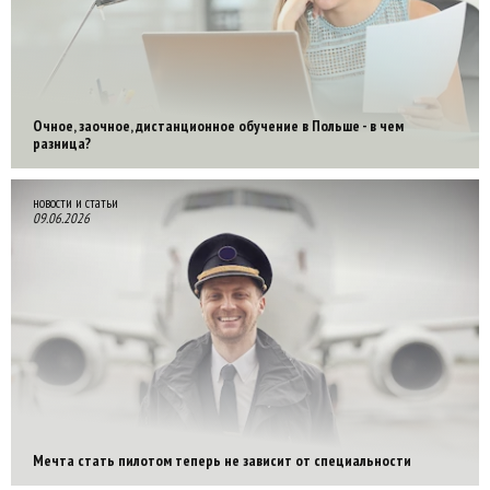
Очное, заочное, дистанционное обучение в Польше - в чем
разница?
новости и статьи
09.06.2026
Мечта стать пилотом теперь не зависит от специальности