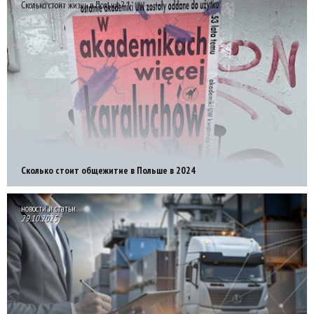
Сколько стоит жизнь в Польше?
Сколько стоит общежитие в Польше в 2024
новости и статьи
29.10.2025