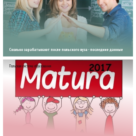
Сколько зарабатывают после польского вуза - последние данные
Польская система образования