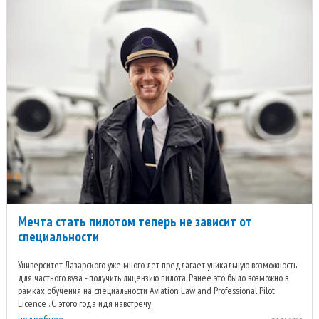
Мечта стать пилотом теперь не зависит от
специальности
Университет Лазарского уже много лет предлагает уникальную возможность
для частного вуза - получить лицензию пилота. Ранее это было возможно в
рамках обучения на специальности Aviation Law and Professional Pilot
Licence . С этого года идя навстречу