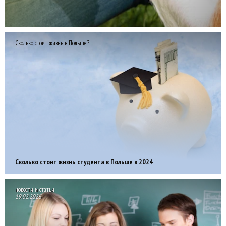
Сколько стоит жизнь в Польше?
Сколько стоит жизнь студента в Польше в 2024
новости и статьи
19.02.2026