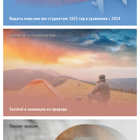
Выдача польских виз студентам: 2025 год в сравнении с 2024
Знакомство со специальностями
Survival и анимация на природе
Польские традиции