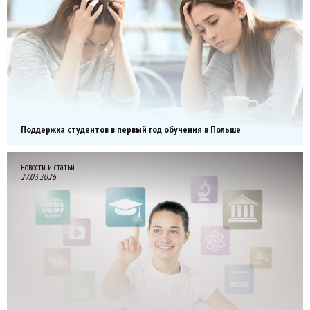
Поддержка студентов в первый год обучения в Польше
новости и статьи
27.03.2026