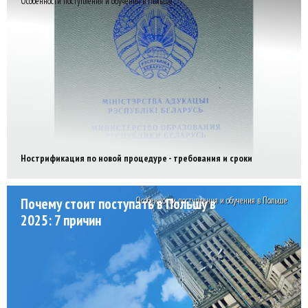
Особенности поступления и обучения в Польше
Нострификация по новой процедуре - требования и сроки
Почему стоит поступать в Польшу в
Особенности поступления и обучения в Польше
2025: 7 причин