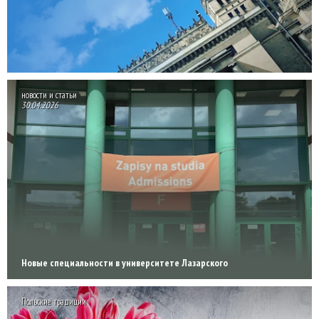
новости и статьи
30.04.2026
Новые специальности в университете Лазарского
Польские традиции