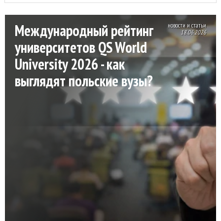
Международный рейтинг
новости и статьи
18.06.2026
университетов QS World
University 2026 - как
выглядят польские вузы?