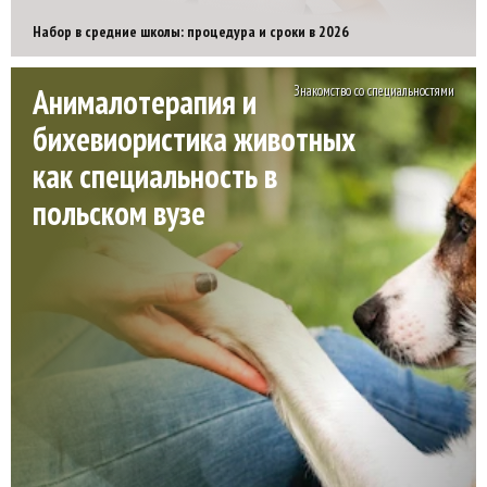
Набор в средние школы: процедура и сроки в 2026
Анималотерапия и
Знакомство со специальностями
бихевиористика животных
как специальность в
польском вузе