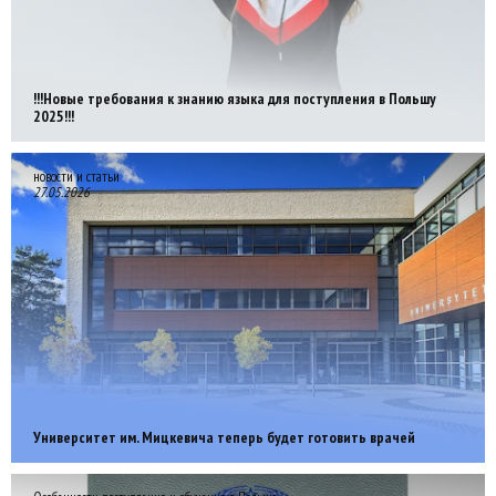
!!!Новые требования к знанию языка для поступления в Польшу
2025!!!
новости и статьи
27.05.2026
Университет им. Мицкевича теперь будет готовить врачей