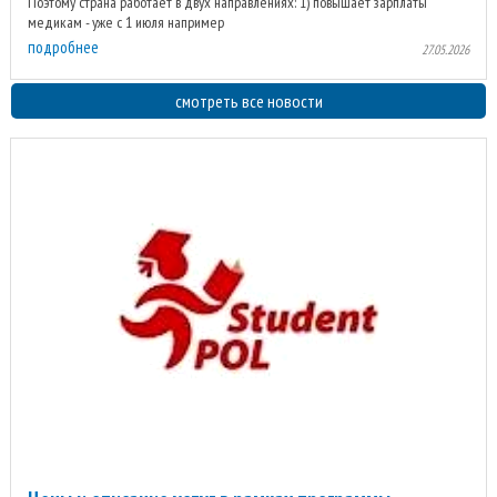
Поэтому страна работает в двух направлениях: 1) повышает зарплаты
медикам - уже с 1 июля например
подробнее
27.05.2026
смотреть все новости