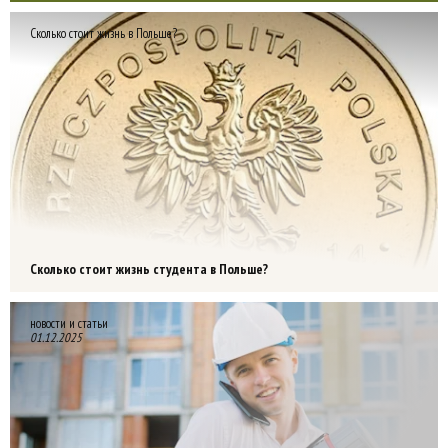
Сколько стоит жизнь в Польше?
Сколько стоит жизнь студента в Польше?
новости и статьи
01.12.2025