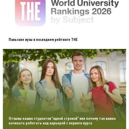
Польские вузы в последнем рейтинге THE
Отзывы о ВУЗах
Отзывы наших студентов "одной строкой" или почему так важно
начинать работать над карьерой с первого курса