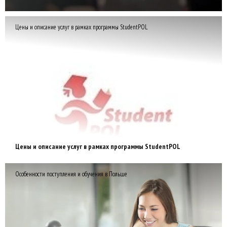
Цены и описание услуг в рамках программы StudentPOL
Цены и описание услуг в рамках программы StudentPOL
Особенности поступления и обучения в Польше