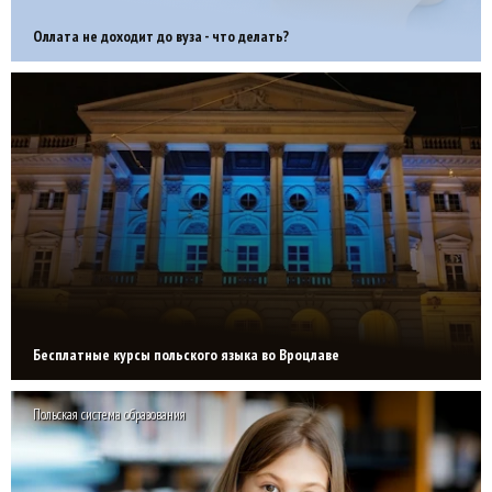
Оллата не доходит до вуза - что делать?
Бесплатные курсы польского языка во Вроцлаве
Польская система образования