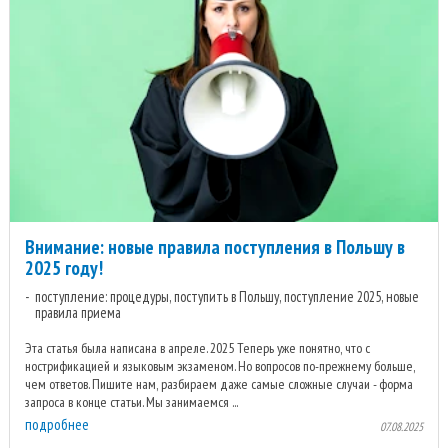
Внимание: новые правила поступления в Польшу в
2025 году!
поступление: процедуры, поступить в Польшу, поступление 2025, новые
правила приема
Эта статья была написана в апреле. 2025 Теперь уже понятно, что с
нострификацией и языковым экзаменом. Но вопросов по-прежнему больше,
чем ответов. Пишите нам, разбираем даже самые сложные случаи - форма
запроса в конце статьи. Мы занимаемся ...
подробнее
07.08.2025