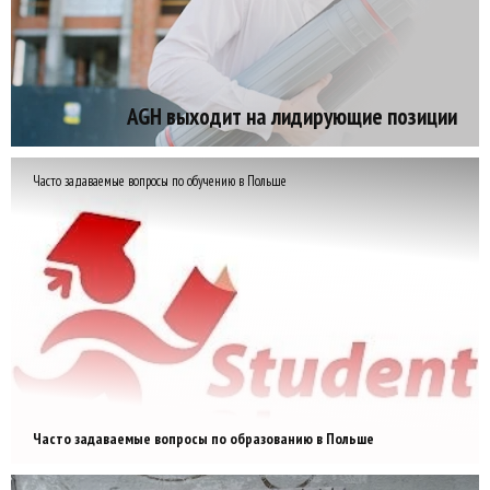
AGH выходит на лидирующие позиции
Часто задаваемые вопросы по обучению в Польше
Часто задаваемые вопросы по образованию в Польше