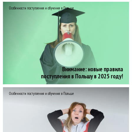
Особенности поступления и обучения в Польше
Внимание: новые правила
поступления в Польшу в 2025 году!
Особенности поступления и обучения в Польше