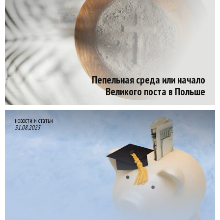
Пепельная среда или начало
Великого поста в Польше
новости и статьи
31.08.2025