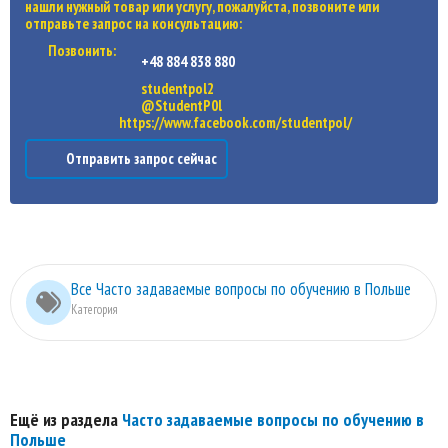
нашли нужный товар или услугу, пожалуйста, позвоните или
отправьте запрос на консультацию:
Позвонить:
+48 884 838 880
studentpol2
@StudentP0l
https://www.facebook.com/studentpol/
Отправить запрос сейчас
Все Часто задаваемые вопросы по обучению в Польше
Категория
Ещё из раздела
Часто задаваемые вопросы по обучению в
Польше