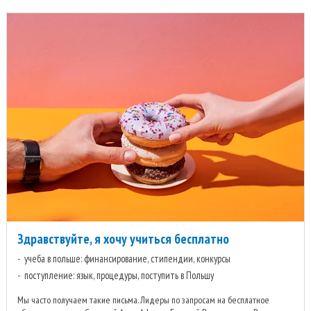
Здравствуйте, я хочу учиться бесплатно
учеба в польше: финансирование, стипендии, конкурсы
поступление: язык, процедуры, поступить в Польшу
Мы часто получаем такие письма. Лидеры по запросам на бесплатное