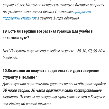
старше 16 лет. Но тем не менее есть нюансы в бытовых вопросах -
мы успешно помогаем их решать с помощью
программы
поддержки студентов
в течение 1-года обучения.
19
.
Есть ли верхняя возрастная граница для учебы в
польском вузе?
Нет! Поступать в вуз можно в любом возрасте - 20, 30, 40, 50, 60 и
более лет.
20.Возможно ли получить водительское удостоверение
студенту в Польше?
Для получения водительского удостоверения необходимо
пройти
30 часов теории, 30 часов практики и сдать государственные
экзамены
. Экзамены по вождению сдать сложнее, чем в Беларуси
или России, но вполне реально.