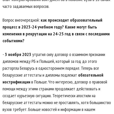
часто задаваемых вопросов.
Вопрос внеочередной:
как происходит образовательный
процесс в 2023-24 учебном году? Какие могут быть
изменения в рекрутации на 24-25 год в связи с последними
событиями?
-
3 ноября 2023
утратил силу договор о взаимном признании
дипломов между РБ и Польшей, который за год до этого
расторгла Беларусь в одностороннем порядке. Теперь все
беларусские аттестаты и дипломы подлежат
обязательной
нострификации
в Польше. Что интересно, договор о правовой
помощи между этими странами продолжает действовать и
создает курьезную ситуацию. Теоретически апостили на
беларусские аттестаты можно не проставлять, хотя большинство
вузов требует. Больше новостей и информации в нашем