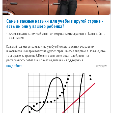
Самые важные навыки для учебы в другой стране -
есть ли они у вашего ребенка?
жизнь в польше: личный опыт, интеграция, иностранцы в Польше, быт,
адаптация
Каждый год мы устраиваем на учебу в Польше десятки вчерашних
школьников. Они приезжают из других стран, многие впервые в Польше, кто-
то впервые за границей. Понятно волнение родителей, понятна
растерянность ребят. Наш пакет адаптации и поддержки в ...
подробнее
29.09.2020