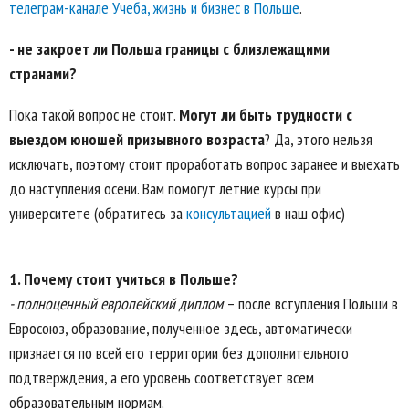
телеграм-канале Учеба, жизнь и бизнес в Польше
.
- не закроет ли Польша границы с близлежащими
странами?
Пока такой вопрос не стоит.
Могут ли быть трудности с
выездом юношей призывного возраста
? Да, этого нельзя
исключать, поэтому стоит проработать вопрос заранее и выехать
до наступления осени. Вам помогут летние курсы при
университете (обратитесь за
консультацией
в наш офис)
1.
Почему стоит учиться в Польше?
- полноценный европейский диплом
– после вступления Польши в
Евросоюз, образование, полученное здесь, автоматически
признается по всей его территории без дополнительного
подтверждения, а его уровень соответствует всем
образовательным нормам.