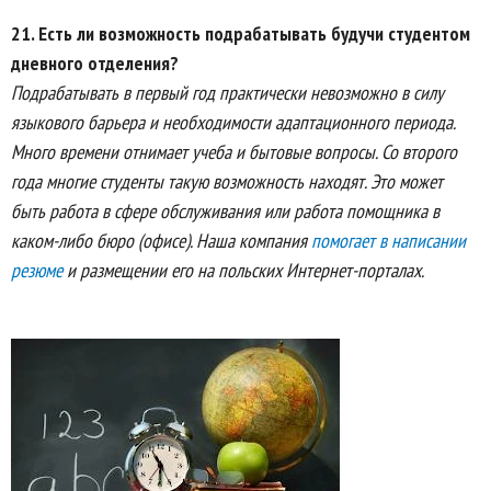
21. Есть ли возможность подрабатывать будучи студентом
дневного отделения?
Подрабатывать в первый год практически невозможно в силу
языкового барьера и необходимости адаптационного периода.
Много времени отнимает учеба и бытовые вопросы. Со второго
года многие студенты такую возможность находят. Это может
быть работа в сфере обслуживания или работа помощника в
каком-либо бюро (офисе). Наша компания
помогает в написании
резюме
и размещении его на польских Интернет-порталах.