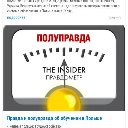
обучение - страны Средней Азии, Африка, Ближний Восток, потом Россия,
Украина, Беларусь в меньшей степени - здесь уровень информированности о
системе образования в Польше выше. "Хочу ...
подробнее
22.04.2019
Правда и полуправда об обучении в Польше
жизнь в польше: трудоустройство