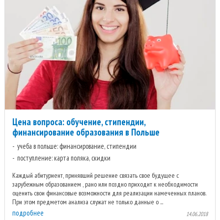
Цена вопроса: обучение, стипендии,
финансирование образования в Польше
учеба в польше: финансирование, стипендии
поступление: карта поляка, скидки
Каждый абитуриент, принявший решение связать свое будущее с
зарубежным образованием , рано или поздно приходит к необходимости
оценить свои финансовые возможности для реализации намеченных планов.
При этом предметом анализа служат не только данные о ...
подробнее
14.06.2018