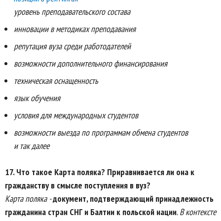
уровень преподавательского состава
инновации в методиках преподавания
репутация вуза среди работодателей
возможности дополнительного финансирования
техническая оснащенность
язык обучения
условия для международных студентов
возможности выезда по программам обмена студентов
и так далее
17. Что такое Карта поляка? Приравнивается ли она к
гражданству в смысле поступления в вуз?
Карта поляка -
документ, подтверждающий принадлежность
гражданина стран СНГ и Балтии к польской нации
. В контексте