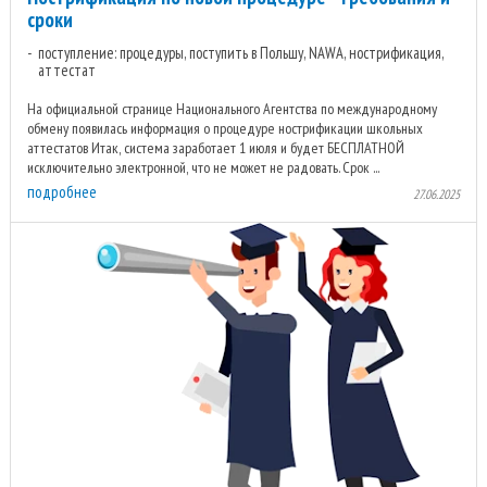
сроки
поступление: процедуры, поступить в Польшу, NAWA, нострификация,
аттестат
На официальной странице Национального Агентства по международному
обмену появилась информация о процедуре нострификации школьных
аттестатов Итак, система заработает 1 июля и будет БЕСПЛАТНОЙ
исключительно электронной, что не может не радовать. Срок ...
подробнее
27.06.2025