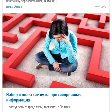
программу перелопачивают, никто не ...
подробнее
09.01.2019
Набор в польские вузы: противоречивая
информация
поступление: процедуры, поступить в Польшу