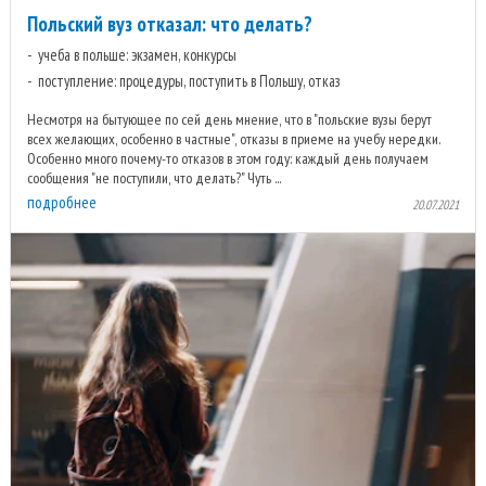
Польский вуз отказал: что делать?
учеба в польше: экзамен, конкурсы
поступление: процедуры, поступить в Польшу, отказ
Несмотря на бытующее по сей день мнение, что в "польские вузы берут
всех желающих, особенно в частные", отказы в приеме на учебу нередки.
Особенно много почему-то отказов в этом году: каждый день получаем
сообщения "не поступили, что делать?" Чуть ...
подробнее
20.07.2021