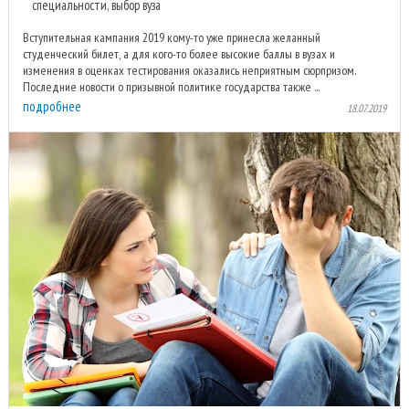
специальности, выбор вуза
Вступительная кампания 2019 кому-то уже принесла желанный
студенческий билет, а для кого-то более высокие баллы в вузах и
изменения в оценках тестирования оказались неприятным сюрпризом.
Последние новости о призывной политике государства также ...
подробнее
18.07.2019