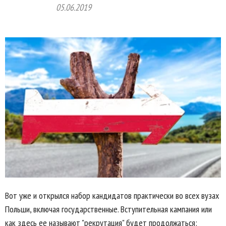
05.06.2019
Вот уже и открылся набор кандидатов практически во всех вузах
Польши, включая государственные. Вступительная кампания или
как здесь ее называют "рекрутация" будет продолжаться: