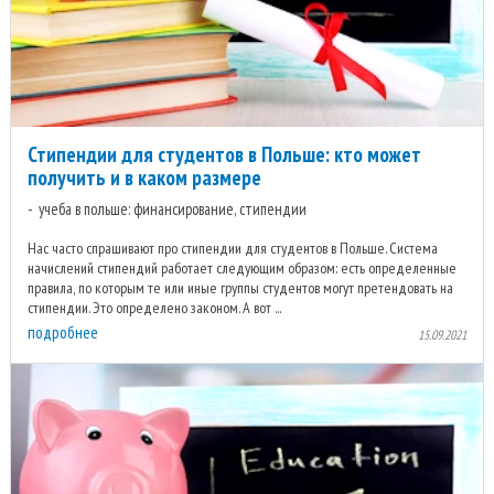
Стипендии для студентов в Польше: кто может
получить и в каком размере
учеба в польше: финансирование, стипендии
Нас часто спрашивают про стипендии для студентов в Польше. Система
начислений стипендий работает следующим образом: есть определенные
правила, по которым те или иные группы студентов могут претендовать на
стипендии. Это определено законом. А вот ...
подробнее
15.09.2021