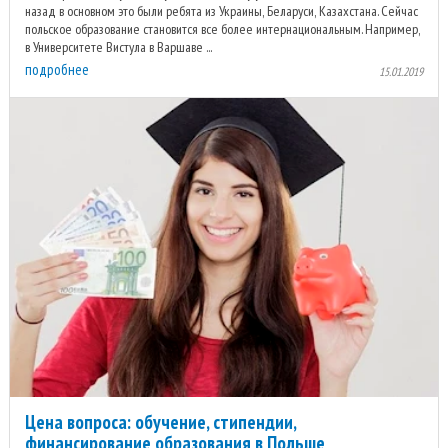
назад в основном это были ребята из Украины, Беларуси, Казахстана. Сейчас
польское образование становится все более интернациональным. Например,
в Университете Вистула в Варшаве ...
подробнее
15.01.2019
Цена вопроса: обучение, стипендии,
финансирование образования в Польше