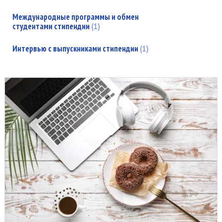
Международные программы и обмен
студентами стипендии
1
Интервью с выпускниками стипендии
1