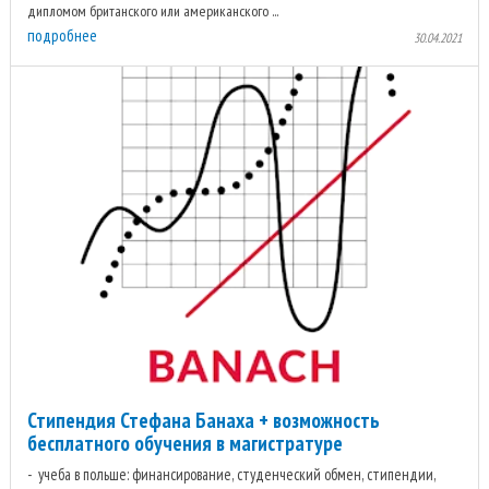
дипломом британского или американского ...
подробнее
30.04.2021
Стипендия Стефана Банаха + возможность
бесплатного обучения в магистратуре
учеба в польше: финансирование, студенческий обмен, стипендии,