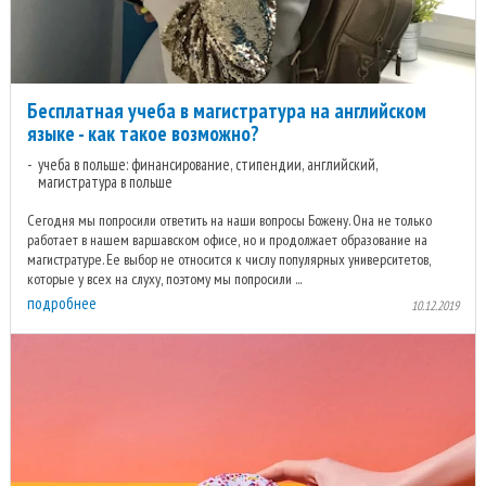
Бесплатная учеба в магистратура на английском
языке - как такое возможно?
учеба в польше: финансирование, стипендии, английский,
магистратура в польше
Сегодня мы попросили ответить на наши вопросы Божену. Она не только
работает в нашем варшавском офисе, но и продолжает образование на
магистратуре. Ее выбор не относится к числу популярных университетов,
которые у всех на слуху, поэтому мы попросили ...
подробнее
10.12.2019