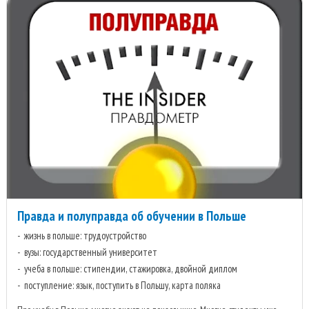
Правда и полуправда об обучении в Польше
жизнь в польше: трудоустройство
вузы: государственный университет
учеба в польше: стипендии, стажировка, двойной диплом
поступление: язык, поступить в Польшу, карта поляка