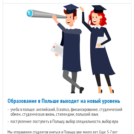
Образование в Польше выходит на новый уровень
учеба в польше: английский, Erasmus, финансирование, студенческий
обмен, студенческая жизнь, стипендии, польский язык
поступление: поступить в Польшу, выбор специальности, выбор вуза
Мы отправляем студентов учиться в Польшу уже много лет. Еще 5-7 лет