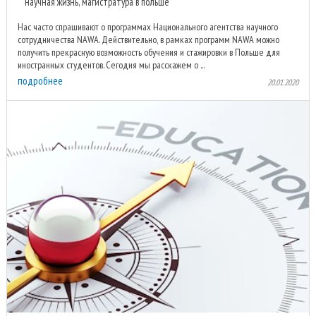
научная жизнь, магистратура в польше
Нас часто спрашивают о программах Национального агентства научного
сотрудничества NAWA. Действительно, в рамках программ NAWA можно
получить прекрасную возможность обучения и стажировки в Польше для
иностранных студентов. Сегодня мы расскажем о ...
подробнее
20.01.2020