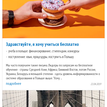
Здравствуйте, я хочу учиться бесплатно
учеба в польше: финансирование, стипендии, конкурсы
поступление: язык, процедуры, поступить в Польшу
Мы часто получаем такие письма. Лидеры по запросам на бесплатное
обучение - страны Средней Азии, Африка, Ближний Восток, потом Россия,
Украина, Беларусь в меньшей степени - здесь уровень информированности о
системе образования в Польше выше. "Хочу ...
подробнее
22.04.2019