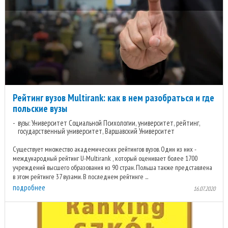
Рейтинг вузов Multirank: как в нем разобраться и где
польские вузы
вузы: Университет Социальной Психологии, университет, рейтинг,
государственный университет, Варшавский Университет
Существует множество академических рейтингов вузов. Один из них -
международный рейтинг U-Multirank , который оценивает более 1700
учреждений высшего образования из 90 стран. Польша также представлена
в этом рейтинге 37 вузами. В последнем рейтинге ...
подробнее
16.07.2020