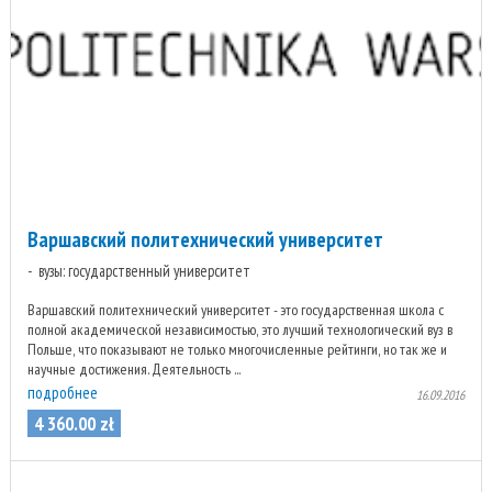
Варшавский политехнический университет
вузы: государственный университет
Варшавский политехнический университет - это государственная школа с
полной академической независимостью, это лучший технологический вуз в
Польше, что показывают не только многочисленные рейтинги, но так же и
научные достижения. Деятельность ...
подробнее
16.09.2016
4 360
.
00
zł