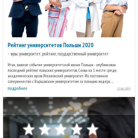
Рейтинг университетов Польши 2020
вузы: университет, рейтинг, государственный университет
Итак, важное событие университетской жизни Польши - опубликован
последний рейтинг польских университетов. Снова на 1 месте среди
академических вузов Ягеллонский университет. Их постоянное
соперничество с Варшавским университетом за позицию лидера ...
подробнее
22.06.2021