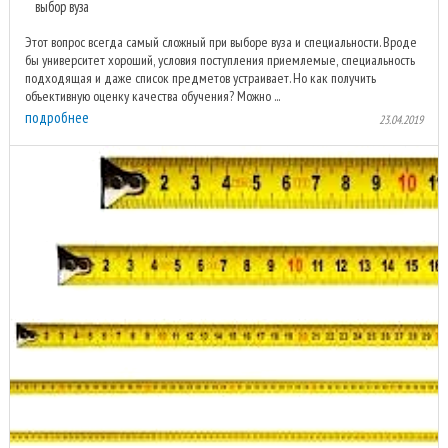
выбор вуза
Этот вопрос всегда самый сложный при выборе вуза и специальности. Вроде
бы университет хороший, условия поступления приемлемые, специальность
подходящая и даже список предметов устраивает. Но как получить
объективную оценку качества обучения? Можно ...
подробнее
23.04.2019