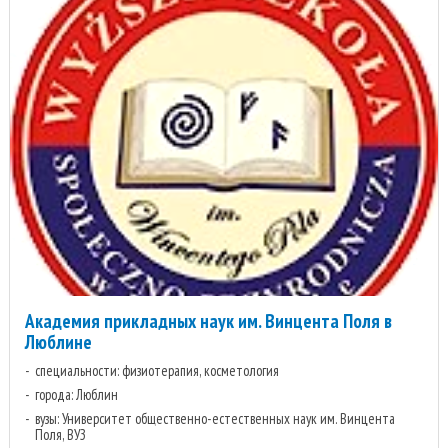
Академия прикладных наук им. Винцента Поля в
Люблине
специальности: физиотерапия, косметология
города: Люблин
вузы: Университет общественно-естественных наук им. Винцента
Поля, ВУЗ