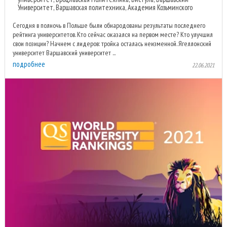
Университет, Варшавская политехника, Академия Козьминского
Сегодня в полночь в Польше были обнародованы результаты последнего
рейтинга университетов. Кто сейчас оказался на первом месте? Кто улучшил
свои позиции? Начнем с лидеров: тройка осталась неизменной. Ягеллонский
университет Варшавский университет ...
подробнее
22.06.2021