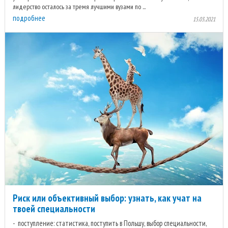
лидерство осталось за тремя лучшими вузами по ...
подробнее
15.03.2021
Риск или объективный выбор: узнать, как учат на
твоей специальности
поступление: статистика, поступить в Польшу, выбор специальности,