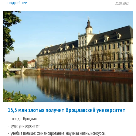
подробнее
15.03.2021
15,5 млн злотых получит Вроцлавский университет
города: Вроцлав
вузы: университет
учеба в польше: финансирование, научная жизнь, конкурсы,