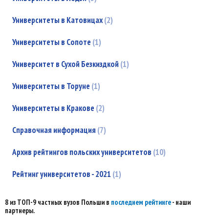
Университеты в Катовицах
2
Университеты в Сопоте
1
Университет в Сухой Безкиздкой
1
Университеты в Торуне
1
Университеты в Кракове
2
Справочная информация
7
Архив рейтингов польских университетов
10
Рейтинг университетов - 2021
1
8 из ТОП-9 частных вузов Польши в
последнем рейтинге
- наши
партнеры.