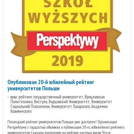
Опубликован 20-й юбилейный рейтинг
университетов Польши
вузы: рейтинг, государственный университет, Вроцлавская
Политехника, Вистула, Варшавский Университет, Университет
Социальной Психологии, Университет Лазарского, Академия
Козьминского
Последний рейтинг университетов Польши уже доступен! Организация
Perspektywy с гордостью объявила о публикации 20-го, юбилейного рейтинга
университетов. Сначала посмотрим на рейтинг частных вузов. Что ж,