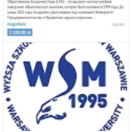
Общественная Академия Наук (САН) – это высшее частное учебное
заведение общепольского значения, которое было основано в 1994 году. До
конца 2011 года Академия существовала под названием Университет
Предпринимательства и Управления, однако получение ...
подробнее
13.02.2017
2 100
.
00
zł