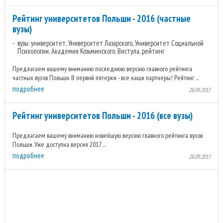
Рейтинг университетов Польши - 2016 (частные
вузы)
вузы: университет, Университет Лазарского, Университет Социальной
Психологии, Академия Козьминского, Вистула, рейтинг
Предлагаем вашему вниманию последнюю версию главного рейтинга
частных вузов Польши. В первой пятерки - все наши партнеры! Рейтинг ...
подробнее
28.09.2017
Рейтинг университетов Польши - 2016 (все вузы)
Предлагаем вашему вниманию новейшую версию главного рейтинга вузов
Польши. Уже доступна версия 2017 ...
подробнее
28.09.2017