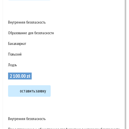
Внутренняя безопасность
Образование для безопасности
Бакалавриат
Польский
Лодзь
2 100
.
00
zł
оставить заявку
Внутренняя безопасность