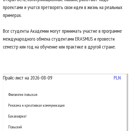
проектами и учатся претворять свои идеи в жизнь на реальных
примерах.
Все студенты Академии могут принимать участие в программе
международного обмена студентами ERASMUS и провести
семестр или год на обучение или практике в другой стране.
Прайс-лист на 2026-08-09
PLN
Филология польская
Реклама и креативная коммуникация
Бакалавриат
Польский