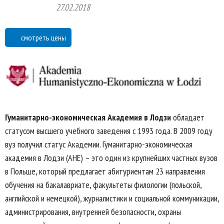
27.02.2018
смотреть цены
Гуманитарно-экономическая Академия в Лодзи
обладает
статусом высшего учебного заведения с 1993 года. В 2009 году
вуз получил статус Академии. Гуманитарно-экономическая
академия в Лодзи (AHE) – это один из крупнейших частных вузов
в Польше, который предлагает абитуриентам 23 направления
обучения на бакалавриате, факультеты филологии (польской,
английской и немецкой), журналистики и социальной коммуникации,
администрирования, внутренней безопасности, охраны