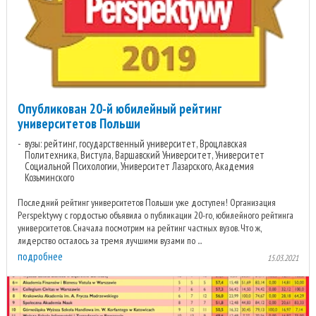
Опубликован 20-й юбилейный рейтинг
университетов Польши
вузы: рейтинг, государственный университет, Вроцлавская
Политехника, Вистула, Варшавский Университет, Университет
Социальной Психологии, Университет Лазарского, Академия
Козьминского
Последний рейтинг университетов Польши уже доступен! Организация
Perspektywy с гордостью объявила о публикации 20-го, юбилейного рейтинга
университетов. Сначала посмотрим на рейтинг частных вузов. Что ж,
лидерство осталось за тремя лучшими вузами по ...
подробнее
15.03.2021