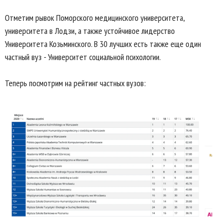
Отметим рывок Поморского медицинского университета,
университета в Лодзи, а также устойчивое лидерство
Университета Козьминского. В 30 лучших есть также еще один
частный вуз - Университет социальной психологии.
Теперь посмотрим на рейтинг частных вузов: