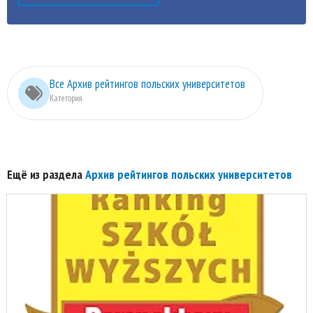
Все Архив рейтингов польских университетов
Категория
Ещё из раздела
Архив рейтингов польских университетов