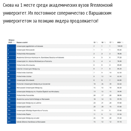
Снова на 1 месте среди академических вузов Ягеллонский
университет. Их постоянное соперничество с Варшавским
университетом за позицию лидера продолжается!