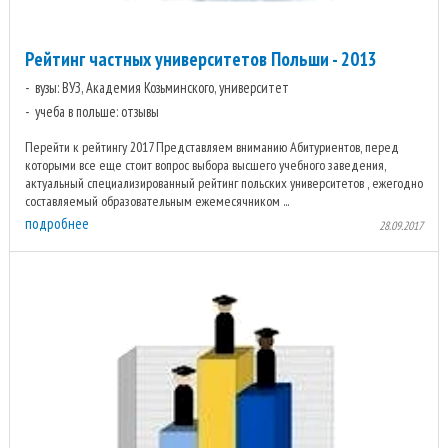
Рейтинг частных университетов Польши - 2013
вузы: ВУЗ, Академия Козьминского, университет
учеба в польше: отзывы
Перейти к рейтингу 2017 Представляем вниманию Абитуриентов, перед
которыми все еще стоит вопрос выбора высшего учебного заведения,
актуальный специализированный рейтинг польских университетов , ежегодно
составляемый образовательным ежемесячником ...
подробнее
28.09.2017