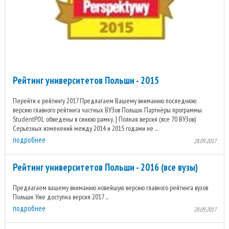
Рейтинг университетов Польши - 2015
Перейти к рейтингу 2017 Предлагаем Вашему вниманию последнюю
версию главного рейтинга частных ВУЗов Польши. Партнёры программы
StudentPOL обведены в синюю рамку. ] Полная версия (все 70 ВУЗов)
Серьёзных изменений между 2014 и 2015 годами не ...
подробнее
28.09.2017
Рейтинг университетов Польши - 2016 (все вузы)
Предлагаем вашему вниманию новейшую версию главного рейтинга вузов
Польши. Уже доступна версия 2017 ...
подробнее
28.09.2017