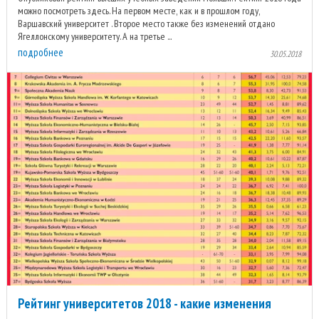
можно посмотреть здесь. На первом месте, как и в прошлом году,
Варшавский университет . Второе место также без изменений отдано
Ягеллонскому университету. А на третье ...
подробнее
30.05.2018
Рейтинг университетов 2018 - какие изменения