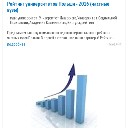
Рейтинг университетов Польши - 2016 (частные
вузы)
вузы: университет, Университет Лазарского, Университет Социальной
Психологии, Академия Козьминского, Вистула, рейтинг
Предлагаем вашему вниманию последнюю версию главного рейтинга
частных вузов Польши. В первой пятерки - все наши партнеры! Рейтинг ...
подробнее
28.09.2017