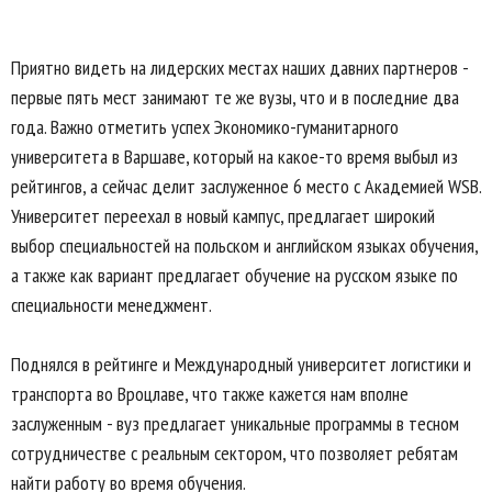
Приятно видеть на лидерских местах наших давних партнеров -
первые пять мест занимают те же вузы, что и в последние два
года. Важно отметить успех Экономико-гуманитарного
университета в Варшаве, который на какое-то время выбыл из
рейтингов, а сейчас делит заслуженное 6 место с Академией WSB.
Университет переехал в новый кампус, предлагает широкий
выбор специальностей на польском и английском языках обучения,
а также как вариант предлагает обучение на русском языке по
специальности менеджмент.
Поднялся в рейтинге и Международный университет логистики и
транспорта во Вроцлаве, что также кажется нам вполне
заслуженным - вуз предлагает уникальные программы в тесном
сотрудничестве с реальным сектором, что позволяет ребятам
найти работу во время обучения.