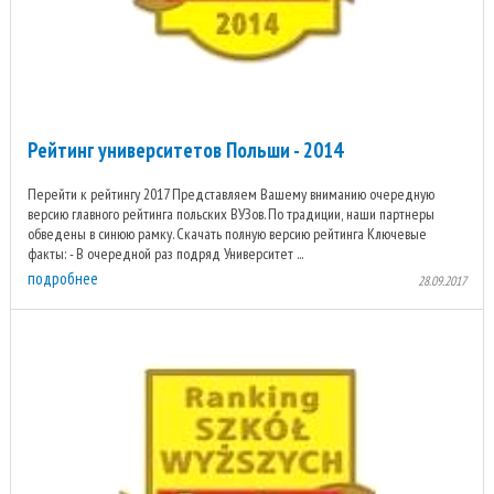
Рейтинг университетов Польши - 2014
Перейти к рейтингу 2017 Представляем Вашему вниманию очередную
версию главного рейтинга польских ВУЗов. По традиции, наши партнеры
обведены в синюю рамку. Скачать полную версию рейтинга Ключевые
факты: - В очередной раз подряд Университет ...
подробнее
28.09.2017