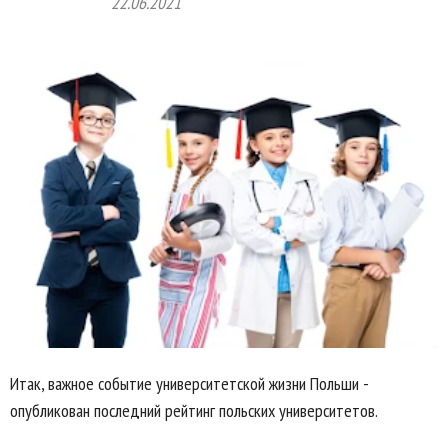
22.06.2021
Итак, важное событие университетской жизни Польши -
опубликован последний рейтинг польских университетов.