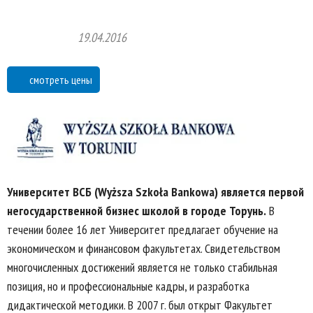
19.04.2016
смотреть цены
Университет ВСБ (Wyższa Szkoła Bankowa) является первой
негосударственной бизнес школой в городе Торунь.
В
течении более 16 лет Университет предлагает обучение на
экономическом и финансовом факультетах. Свидетельством
многочисленных достижений является не только стабильная
позиция, но и профессиональные кадры, и разработка
дидактической методики. В 2007 г. был открыт Факультет