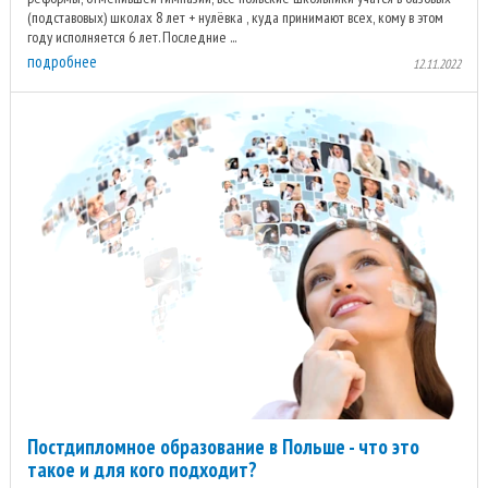
(подставовых) школах 8 лет + нулёвка , куда принимают всех, кому в этом
году исполняется 6 лет. Последние ...
подробнее
12.11.2022
Постдипломное образование в Польше - что это
такое и для кого подходит?