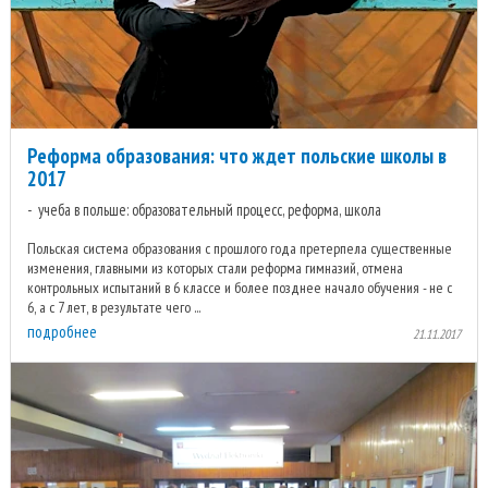
Реформа образования: что ждет польские школы в
2017
учеба в польше: образовательный процесс, реформа, школа
Польская система образования с прошлого года претерпела существенные
изменения, главными из которых стали реформа гимназий, отмена
контрольных испытаний в 6 классе и более позднее начало обучения - не с
6, а с 7 лет, в результате чего ...
подробнее
21.11.2017