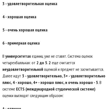
3 - удовлетворительная оценка
4 - хорошая оценка
5 - очень хорошая оценка
6 - примерная оценка
В
университетах
единиц уже не ставят. Система оценок
четырехбалльная: от
2 до 5
.
2
еще считается
неудовлетворительной
оценкой и предмет не засчитывается.
Далее идут
3 - удовлетворительно, 3+ - удовлетворительно
плюс, 4 - хорошо, 4+ - хорошо плюс, и очень хорошо - 5
. В
системе
ECTS (международной студенческой системе)
оценки выглядят следующим образом:
A - отлично