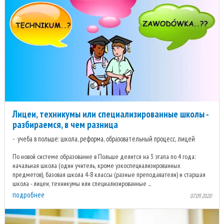
Лицеи, техникумы или специализированные школы -
разбираемся, в чем разница
учеба в польше: школа, реформа, образовательный процесс, лицей
По новой системе образование в Польше делится на 3 этапа по 4 года:
начальная школа (один учитель, кроме узкоспециализированных
предметов), базовая школа 4-8 классы (разные преподаватели) и старшая
школа - лицеи, техникумы или специализированные ...
подробнее
07.09.2020