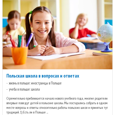
Польская школа в вопросах и ответах
жизнь в польше: иностранцы в Польше
учеба в польше: школа
Стремительно приближается начало нового учебного года, многие родители
впервые поведут детей в польские школы. Мы постарались собрать в одном
месте вопросы и ответы относительно работы польских школ и принятых тут
традиций. 1) Есть ли в Польше ...