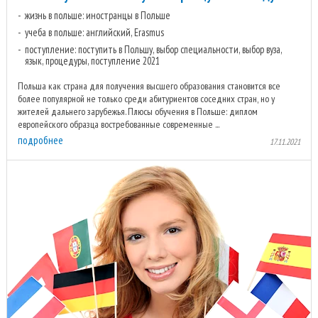
жизнь в польше: иностранцы в Польше
учеба в польше: английский, Erasmus
поступление: поступить в Польшу, выбор специальности, выбор вуза,
язык, процедуры, поступление 2021
Польша как страна для получения высшего образования становится все
более популярной не только среди абитуриентов соседних стран, но у
жителей дальнего зарубежья. Плюсы обучения в Польше: диплом
европейского образца востребованные современные ...
подробнее
17.11.2021