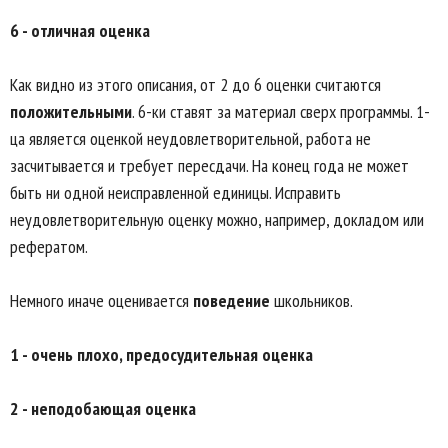
6 - отличная оценка
Как видно из этого описания, от 2 до 6 оценки считаются
положительными
. 6-ки ставят за материал сверх программы. 1-
ца является оценкой неудовлетворительной, работа не
засчитывается и требует пересдачи. На конец года не может
быть ни одной неисправленной единицы. Исправить
неудовлетворительную оценку можно, например, докладом или
рефератом.
Немного иначе оценивается
поведение
школьников.
1 - очень плохо, предосудительная оценка
2 - неподобающая оценка