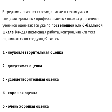
В средних и старших классах, а также в техникумах и
специализированных профессиональных школах достижения
учеников оцениваются уже по
постепенной или 6-балльной
шкале
. Каждая письменная работа, контрольная или тест
оцениваются по следующей системе:
1 - неудовлетворительная оценка
2 - допустимая оценка
3 - удовлетворительная оценка
4 - хорошая оценка
5 - очень хорошая оценка