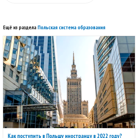
Ещё из раздела
Польская система образования
Как поступить в Польшу иностранцу в 2022 году?