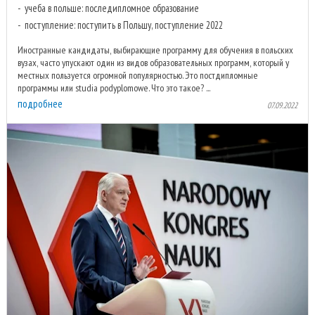
учеба в польше: последипломное образование
поступление: поступить в Польшу, поступление 2022
Иностранные кандидаты, выбирающие программу для обучения в польских
вузах, часто упускают один из видов образовательных программ, который у
местных пользуется огромной популярностью. Это постдипломные
программы или studia podyplomowe. Что это такое? ...
подробнее
07.09.2022