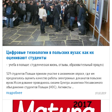
Цифровые технологии в польских вузах: как их
оценивают студенты
учеба в польше: студенческая жизнь, отзывы, образовательный процесс
529 студентов Польши приняли участие в анонимном опросе, где им
предлагалось оценить качество работы электронных деканатов польских
вузов. Исследование проводилось силами Центра аналитики Независимого
объединения студентов Польши (НОС) . Активисты ...
подробнее
19.10.2019