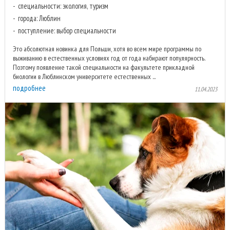
специальности: экология, туризм
города: Люблин
поступление: выбор специальности
Это абсолютная новинка для Польши, хотя во всем мире программы по
выживанию в естественных условиях год от года набирают популярность.
Поэтому появление такой специальности на факультете прикладной
биологии в Люблинском университете естественных ...
подробнее
11.04.2023