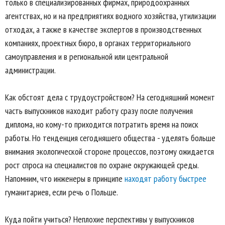
только в специализированных фирмах, природоохранных
агентствах, но и на предприятиях водного хозяйства, утилизации
отходах, а также в качестве экспертов в производственных
компаниях, проектных бюро, в органах территориального
самоуправления и в региональной или центральной
администрации.
Как обстоят дела с трудоустройством? На сегодняшний момент
часть выпускников находит работу сразу после получения
диплома, но кому-то приходится потратить время на поиск
работы. Но тенденция сегодняшего общества - уделять больше
внимания экологической стороне процессов, поэтому ожидается
рост спроса на специалистов по охране окружающей среды.
Напомним, что инженеры в принципе
находят работу быстрее
гуманитариев, если речь о Польше.
Куда пойти учиться? Неплохие перспективы у выпускников