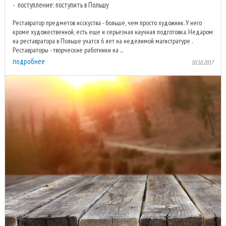
поступление: поступить в Польшу
Реставратор предметов исскуства - больше, чем просто художник. У него
кроме художественной, есть еще и серьезная научная подготовка. Недаром
на реставратора в Польше учатся 6 лет на неделимой магистратуре .
Реставраторы - творческие работники на ...
подробнее
10.10.2017