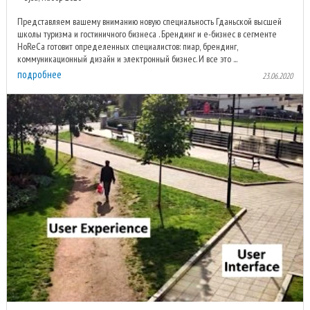
Представляем вашему вниманию новую специальность Гданьской высшей
школы туризма и гостиничного бизнеса . Брендинг и e-бизнес в сегменте
HoReCa готовит определенных специалистов: пиар, брендинг,
коммуникационный дизайн и электронный бизнес. И все это ...
подробнее
23.06.2020