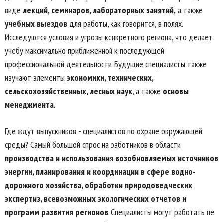
виде
лекций, семинаров, лабораторных занятий,
а также
учебных выездов
для работы, как говорится, в полях.
Исследуются условия и угрозы конкретного региона, что делает
учебу максимально приближенной к последующей
профессиональной деятельности. Будущие специалисты также
изучают элементы
экономики, технических,
сельскохозяйственных, лесных наук
, а также
основы
менеджмента
.
Где ждут выпускников - специалистов по охране окружающей
среды? Самый большой спрос на работников в области
производства и использования возобновляемых источников
энергии, планирования и координации в сфере водно-
дорожного хозяйства, обработки природоведческих
экспертиз, всевозможных экологических отчетов и
программ развития регионов
. Специалисты могут работать не