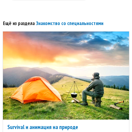
Ещё из раздела
Знакомство со специальностями
Survival и анимация на природе