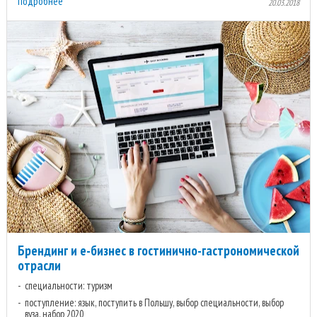
подробнее
20.03.2018
Брендинг и е-бизнес в гостинично-гастрономической
отрасли
специальности: туризм
поступление: язык, поступить в Польшу, выбор специальности, выбор
вуза, набор 2020