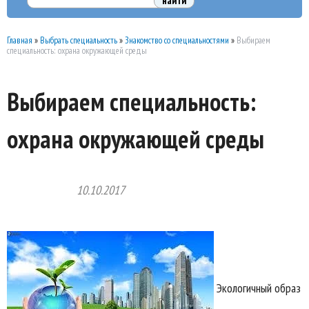
Главная
»
Выбрать специальность
»
Знакомство со специальностями
»
Выбираем
специальность: охрана окружающей среды
Выбираем специальность:
охрана окружающей среды
10.10.2017
Экологичный образ