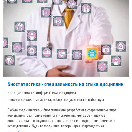
Биостатистика - специальность на стыке дисциплин
специальности: информатика, медицина
поступление: статистика, выбор специальности, выбор вуза
Любые медицинские и биологические разработки в современном мире
немыслимы без применения статистических методов и анализа.
Биостатистика - совокупность статистических методов, применяемых в
исследованиях, будь то медицина, ветеринария, фармацевтика ...