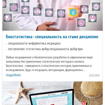
Биостатистика - специальность на стыке дисциплин
специальности: информатика, медицина
поступление: статистика, выбор специальности, выбор вуза
Любые медицинские и биологические разработки в современном мире
немыслимы без применения статистических методов и анализа.
Биостатистика - совокупность статистических методов, применяемых в
исследованиях, будь то медицина, ветеринария, фармацевтика ...
подробнее
20.03.2018