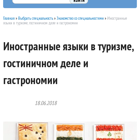
Главная
»
Выбрать специальность
»
Знакомство со специальностями
»
Иностранные
языки в туризме, гостиничном деле и гастрономии
Иностранные языки в туризме,
гостиничном деле и
гастрономии
18.06.2018