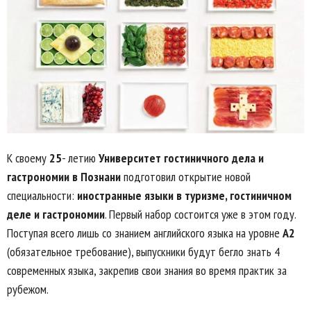
К своему
25
- летию
Университет гостиничного дела и
гастрономии в Познани
подготовил открытие новой
специальности:
иностранные языки в туризме, гостиничном
деле и гастрономии
. Первый набор состоится уже в этом году.
Поступая всего лишь со знанием английского языка на уровне
А2
(обязательное требование), выпускники будут бегло знать 4
современных языка, закрепив свои знания во время практик за
рубежом.