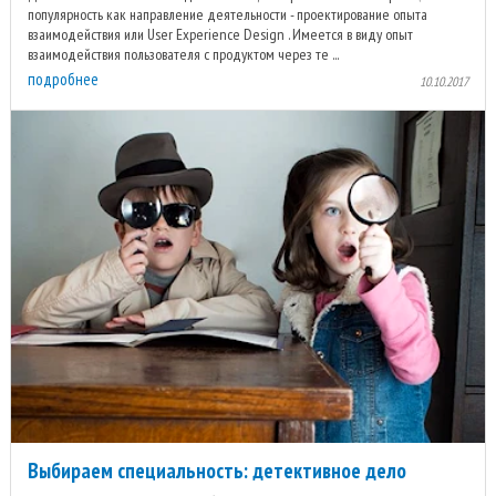
популярность как направление деятельности - проектирование опыта
взаимодействия или User Experience Design . Имеется в виду опыт
взаимодействия пользователя с продуктом через те ...
подробнее
10.10.2017
Выбираем специальность: детективное дело