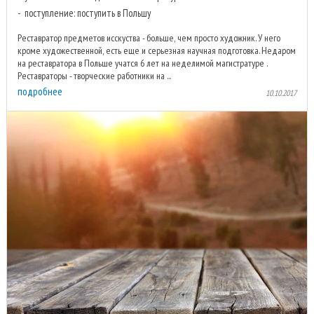
поступление: поступить в Польшу
Реставратор предметов исскуства - больше, чем просто художник. У него
кроме художественной, есть еще и серьезная научная подготовка. Недаром
на реставратора в Польше учатся 6 лет на неделимой магистратуре .
Реставраторы - творческие работники на ...
подробнее
10.10.2017