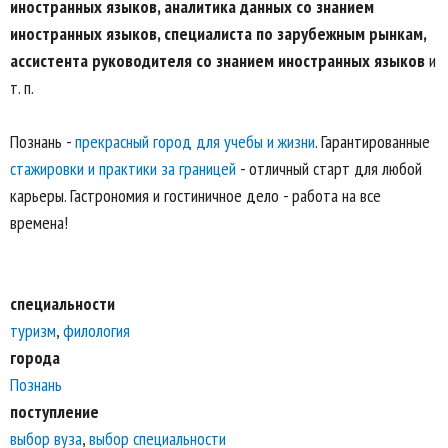
иностранных языков, аналитика данных со знанием
иностранных языков, специалиста по зарубежным рынкам,
ассистента руководителя со знанием иностранных языков
и
т. п.
Познань -
прекрасный город для учебы и жизни
. Гарантированные
стажировки и практики за границей
- отличный старт для любой
карьеры. Гастрономия и гостиничное дело - работа на все
времена!
специальности
туризм
,
филология
города
Познань
поступление
выбор вуза
,
выбор специальности