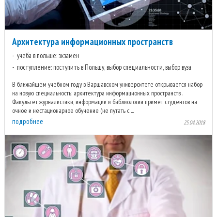
Архитектура информационных пространств
учеба в польше: экзамен
поступление: поступить в Польшу, выбор специальности, выбор вуза
В ближайшем учебном году в Варшавском университете открывается набор
на новую специальность: архитектура информационных пространств .
Факультет журналистики, информации и библиологии примет студентов на
очное и нестационарное обучение (не путать с ...
подробнее
25.04.2018