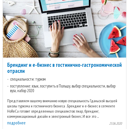
Брендинг и е-бизнес в гостинично-гастрономической
отрасли
специальности: туризм
поступление: язык, поступить в Польшу, выбор специальности, выбор
вуза, набор 2020
Представляем вашему вниманию новую специальность Гданьской высшей
школы туризма и гостиничного бизнеса . Брендинг и e-бизнес в сегменте
HoReCa готовит определенных специалистов: пиар, брендинг,
коммуникационный дизайн и электронный бизнес. И все это ...
подробнее
23.06.2020