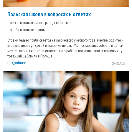
Польская школа в вопросах и ответах
жизнь в польше: иностранцы в Польше
учеба в польше: школа
Стремительно приближается начало нового учебного года, многие родители
впервые поведут детей в польские школы. Мы постарались собрать в одном
месте вопросы и ответы относительно работы польских школ и принятых тут
традиций. 1) Есть ли в Польше ...
подробнее
05.09.2022