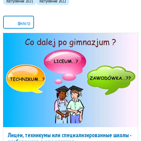
поступление 2021
поступление 2022
фильтр
Лицеи, техникумы или специализированные школы -