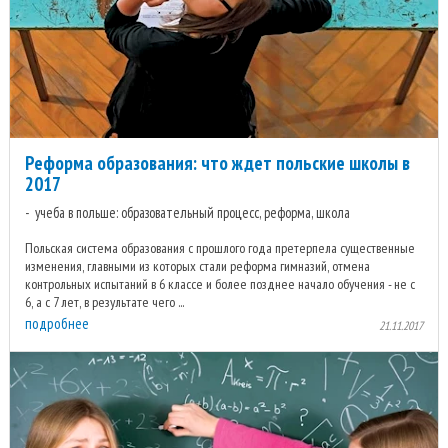
Реформа образования: что ждет польские школы в
2017
учеба в польше: образовательный процесс, реформа, школа
Польская система образования с прошлого года претерпела существенные
изменения, главными из которых стали реформа гимназий, отмена
контрольных испытаний в 6 классе и более позднее начало обучения - не с
6, а с 7 лет, в результате чего ...
подробнее
21.11.2017