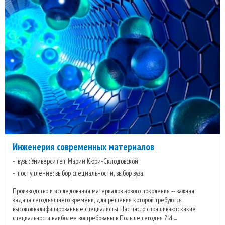
Инженерия современных материалов
вузы: Университет Марии Кюри-Склодовской
поступление: выбор специальности, выбор вуза
Производство и исследования материалов нового поколения -- важная
задача сегодняшнего времени, для решения которой требуются
высококвалифицированные специалисты. Нас часто спрашивают: какие
специальности наиболее востребованы в Польше сегодня ? И ...