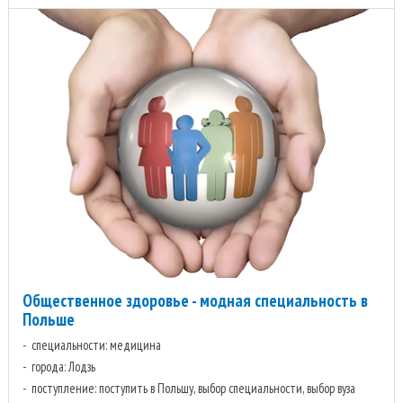
Общественное здоровье - модная специальность в
Польше
специальности: медицина
города: Лодзь
поступление: поступить в Польшу, выбор специальности, выбор вуза