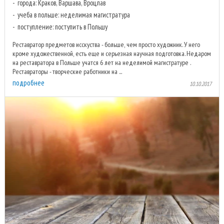
города: Краков, Варшава, Вроцлав
учеба в польше: неделимая магистратура
поступление: поступить в Польшу
Реставратор предметов исскуства - больше, чем просто художник. У него
кроме художественной, есть еще и серьезная научная подготовка. Недаром
на реставратора в Польше учатся 6 лет на неделимой магистратуре .
Реставраторы - творческие работники на ...
подробнее
10.10.2017