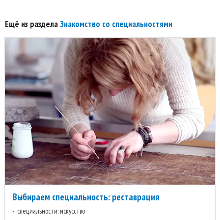
Ещё из раздела
Знакомство со специальностями
Выбираем специальность: реставрация
специальности: искусство