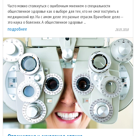
Часто можно столкнуться с ошибочным мнением о специальности
общественное здоровье как о выборе для тех, кто не смог поступить в
медицинский вуз. На с амом деле это разные отрасли. Врачебное дело --
это наука о болезнях. А общественное здоровье ...
подробнее
28.05.2018