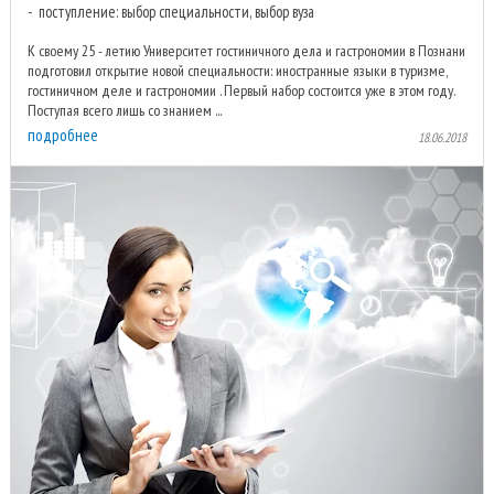
поступление: выбор специальности, выбор вуза
К своему 25 - летию Университет гостиничного дела и гастрономии в Познани
подготовил открытие новой специальности: иностранные языки в туризме,
гостиничном деле и гастрономии . Первый набор состоится уже в этом году.
Поступая всего лишь со знанием ...
подробнее
18.06.2018