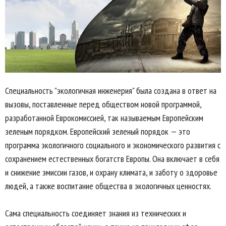
Специальность "экологичная инженерия" была создана в ответ на
вызовы, поставленные перед обществом новой программой,
разработанной Еврокомиссией, так называемым Европейским
зеленым порядком. Европейский зеленый порядок — это
программа экологичного социального и экономического развития с
сохранением естественных богатств Европы. Она включает в себя
и снижение эмиссии газов, и охрану климата, и заботу о здоровье
людей, а также воспитание общества в экологичных ценностях.
Сама специальность соединяет знания из технических и