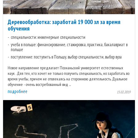
Деревообработка: заработай 19 000 зл за время
обучения
специальности: инженерные специальности
учеба в польше: финансирование, стажировка, практика, бакалавриат в
польше
поступление: поступить в Польшу, выбор специальности, выбор вуза
Новое направление предлагает Познаньский университет естественных
наук . Для тех, кто хочет не только получить специальность, но заработать во
время учебы, причем не отвлекаясь на стороннюю деятельность. Дуальное
обучение - очень востребованный вид ...
подробнее
15.02.2019