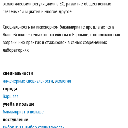
экологическими регуляциями в ЕС, развитие общественных
"зеленых" инициатив и многое другое.
Специальность на инженерном бакалавриате предлагается в
Высшей школе сельского хозяйства в Варшаве, с возможностью
заграничных практик и стажировок в самых современных
лабораториях.
специальности
инженерные специальности
,
экология
города
Варшава
учеба в польше
бакалавриат в польше
поступление
выбор вуза
,
выбор специальности