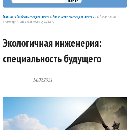
Главная
»
Выбрать специальность
»
Знакомство со специальностями
»
Экологичная
инженерия: специальность будущего
Экологичная инженерия:
специальность будущего
14.07.2021