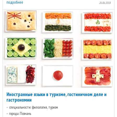
подробнее
26.06.2018
Иностранные языки в туризме, гостиничном деле и
гастрономии
специальности: филология, туризм
города: Познань