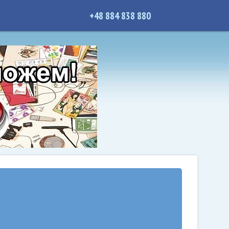
+48 884 838 880