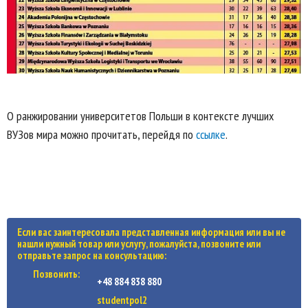
О ранжировании университетов Польши в контексте лучших
ВУЗов мира можно прочитать, перейдя по
ссылке
.
Если вас заинтересовала представленная информация или вы не
нашли нужный товар или услугу, пожалуйста, позвоните или
отправьте запрос на консультацию:
Позвонить:
+48 884 838 880
studentpol2