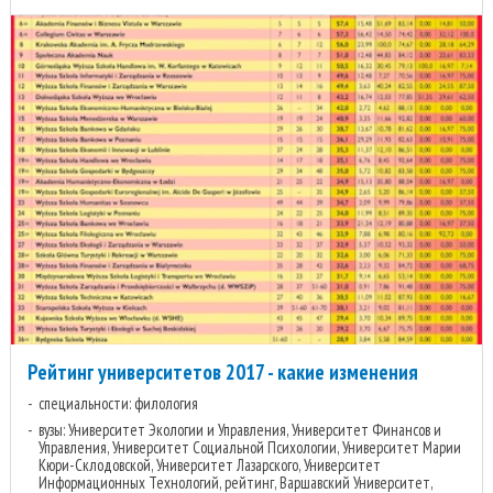
Рейтинг университетов 2017 - какие изменения
специальности: филология
вузы: Университет Экологии и Управления, Университет Финансов и
Управления, Университет Социальной Психологии, Университет Марии
Кюри-Склодовской, Университет Лазарского, Университет
Информационных Технологий, рейтинг, Варшавский Университет,