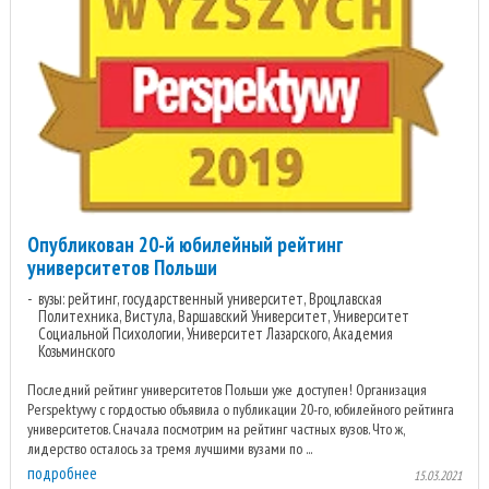
Опубликован 20-й юбилейный рейтинг
университетов Польши
вузы: рейтинг, государственный университет, Вроцлавская
Политехника, Вистула, Варшавский Университет, Университет
Социальной Психологии, Университет Лазарского, Академия
Козьминского
Последний рейтинг университетов Польши уже доступен! Организация
Perspektywy с гордостью объявила о публикации 20-го, юбилейного рейтинга
университетов. Сначала посмотрим на рейтинг частных вузов. Что ж,
лидерство осталось за тремя лучшими вузами по ...
подробнее
15.03.2021