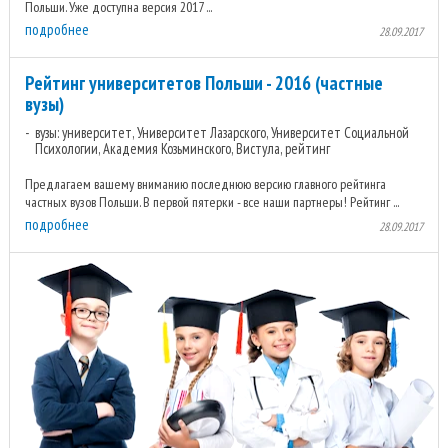
Польши. Уже доступна версия 2017 ...
подробнее
28.09.2017
Рейтинг университетов Польши - 2016 (частные
вузы)
вузы: университет, Университет Лазарского, Университет Социальной
Психологии, Академия Козьминского, Вистула, рейтинг
Предлагаем вашему вниманию последнюю версию главного рейтинга
частных вузов Польши. В первой пятерки - все наши партнеры! Рейтинг ...
подробнее
28.09.2017