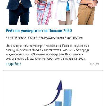
Рейтинг университетов Польши 2020
вузы: университет, рейтинг, государственный университет
Итак, важное событие университетской жизни Польши - опубликован
последний рейтинг польских университетов. Снова на 1 месте среди
академических вузов Ягеллонский университет. Их постоянное
соперничество с Варшавским университетом за позицию лидера ...
подробнее
22.06.2021