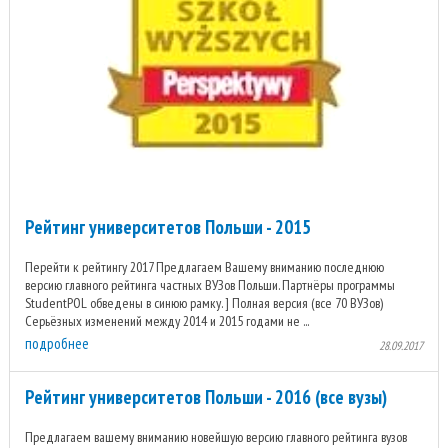
Рейтинг университетов Польши - 2015
Перейти к рейтингу 2017 Предлагаем Вашему вниманию последнюю
версию главного рейтинга частных ВУЗов Польши. Партнёры программы
StudentPOL обведены в синюю рамку. ] Полная версия (все 70 ВУЗов)
Серьёзных изменений между 2014 и 2015 годами не ...
подробнее
28.09.2017
Рейтинг университетов Польши - 2016 (все вузы)
Предлагаем вашему вниманию новейшую версию главного рейтинга вузов