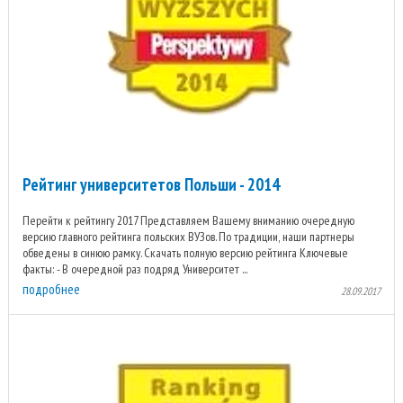
Рейтинг университетов Польши - 2014
Перейти к рейтингу 2017 Представляем Вашему вниманию очередную
версию главного рейтинга польских ВУЗов. По традиции, наши партнеры
обведены в синюю рамку. Скачать полную версию рейтинга Ключевые
факты: - В очередной раз подряд Университет ...
подробнее
28.09.2017