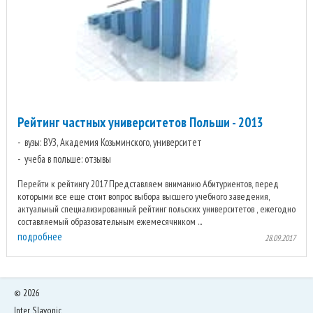
Рейтинг частных университетов Польши - 2013
вузы: ВУЗ, Академия Козьминского, университет
учеба в польше: отзывы
Перейти к рейтингу 2017 Представляем вниманию Абитуриентов, перед
которыми все еще стоит вопрос выбора высшего учебного заведения,
актуальный специализированный рейтинг польских университетов , ежегодно
составляемый образовательным ежемесячником ...
подробнее
28.09.2017
©
2026
Inter Slavonic