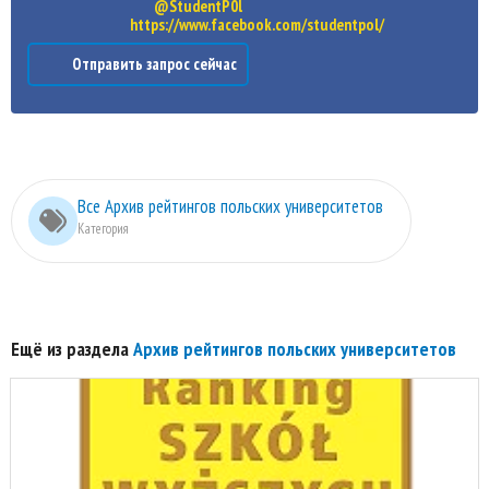
@StudentP0l
https://www.facebook.com/studentpol/
Отправить запрос сейчас
Все Архив рейтингов польских университетов
Категория
Ещё из раздела
Архив рейтингов польских университетов