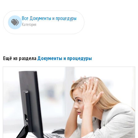
Все Документы и процедуры
Категория
Ещё из раздела
Документы и процедуры