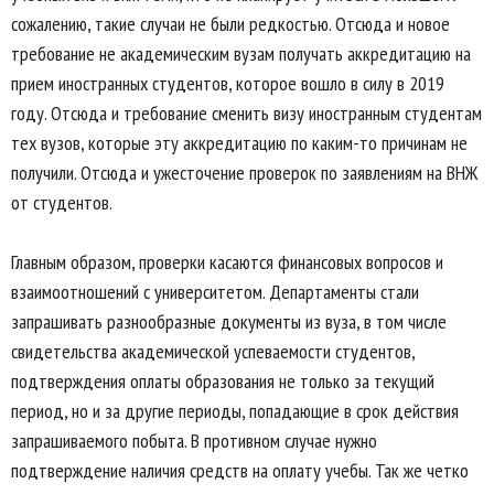
сожалению, такие случаи не были редкостью. Отсюда и новое
требование не академическим вузам получать аккредитацию на
прием иностранных студентов, которое вошло в силу в 2019
году. Отсюда и требование сменить визу иностранным студентам
тех вузов, которые эту аккредитацию по каким-то причинам не
получили. Отсюда и ужесточение проверок по заявлениям на ВНЖ
от студентов.
Главным образом, проверки касаются финансовых вопросов и
взаимоотношений с университетом. Департаменты стали
запрашивать разнообразные документы из вуза, в том числе
свидетельства академической успеваемости студентов,
подтверждения оплаты образования не только за текущий
период, но и за другие периоды, попадающие в срок действия
запрашиваемого побыта. В противном случае нужно
подтверждение наличия средств на оплату учебы. Так же четко