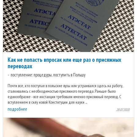
Как не попасть впросак или еще раз о присяжных
переводах
поступление: процедуры, поступить в Польшу
Почти все, кто поступал в польские вузы или устраивался здесь на работу,
сталкивались с необходимостью присяжного перевода. Раньше было
единообразие - все инстанции требовали именно присяжный перевод. С
вступлением в силу новой Конституции для науки ...
подробнее
28.07.2020