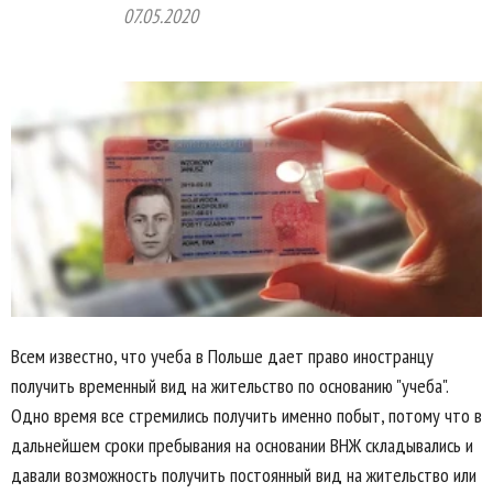
07.05.2020
Всем известно, что учеба в Польше дает право иностранцу
получить временный вид на жительство по основанию "учеба".
Одно время все стремились получить именно побыт, потому что в
дальнейшем сроки пребывания на основании ВНЖ складывались и
давали возможность получить постоянный вид на жительство или