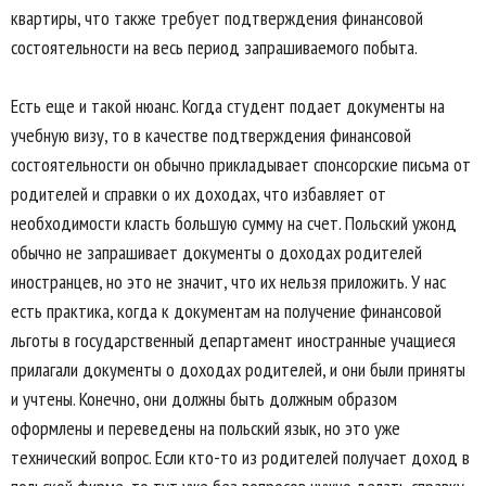
квартиры, что также требует подтверждения финансовой
состоятельности на весь период запрашиваемого побыта.
Есть еще и такой нюанс. Когда студент подает документы на
учебную визу, то в качестве подтверждения финансовой
состоятельности он обычно прикладывает спонсорские письма от
родителей и справки о их доходах, что избавляет от
необходимости класть большую сумму на счет. Польский ужонд
обычно не запрашивает документы о доходах родителей
иностранцев, но это не значит, что их нельзя приложить. У нас
есть практика, когда к документам на получение финансовой
льготы в государственный департамент иностранные учащиеся
прилагали документы о доходах родителей, и они были приняты
и учтены. Конечно, они должны быть должным образом
оформлены и переведены на польский язык, но это уже
технический вопрос. Если кто-то из родителей получает доход в