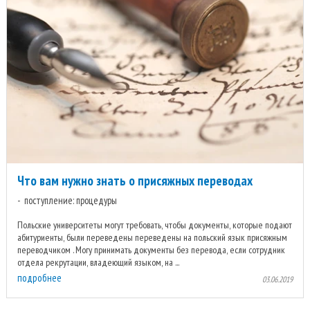
Что вам нужно знать о присяжных переводах
поступление: процедуры
Польские университеты могут требовать, чтобы документы, которые подают
абитуриенты, были переведены переведены на польский язык присяжным
переводчиком . Могу принимать документы без перевода, если сотрудник
отдела рекрутации, владеющий языком, на ...
подробнее
03.06.2019