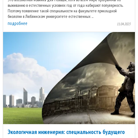
выживанию в естественных условиях год от года набирают популярность.
Поэтому появление такой специальности на факультете прикладной
биологии в Люблинском университете естественных ...
подробнее
11.04.2023
Экологичная инженерия: специальность будущего