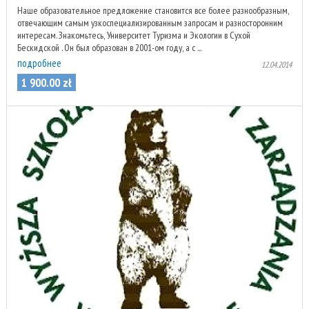
Наше образовательное предложение становится все более разнообразным,
отвечающим самым узкоспециализированным запросам и разносторонним
интересам. Знакомьтесь, Университет Туризма и Экологии в Сухой
Бескидской . Он был образован в 2001-ом году, а с ...
подробнее
12.04.2014
1 900
.
00
zł