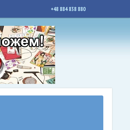
+48 884 838 880