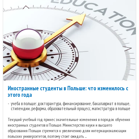
Иностранные студенты в Польше: что изменилось с
этого года
учеба в польше: докторантура, финансирование, бакалавриат в польше,
стипендии, реформа, образовательный процесс, магистратура в польше
Текущий учебный год принес значительные изменения в порядок обучения
иностранных студентов в Польше. Министерство науки и высшего
образования Польши стремится к увеличению доли интернационализации
польских университетов, поэтому стоит ожидать ...