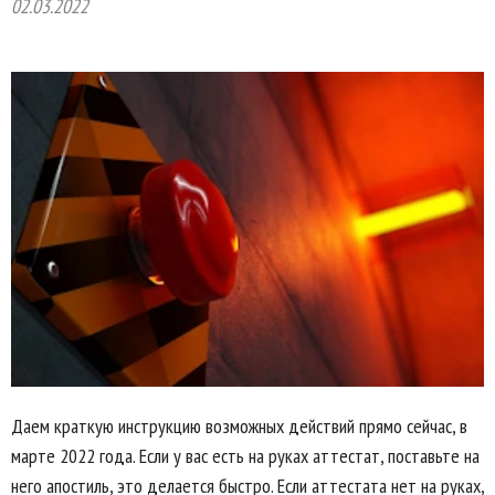
02.03.2022
Даем краткую инструкцию возможных действий прямо сейчас, в
марте 2022 года. Если у вас есть на руках аттестат, поставьте на
него апостиль, это делается быстро. Если аттестата нет на руках,