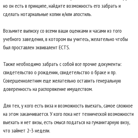
но он есть в принципе, найдите возможность его забрать и
сделать нотариальные копии и/или апостиль.
Возьмите выписку со всеми ваши оценками и часами из того
учебного заведения, в котором вы учитесь, желательно чтобы
был проставлен эквивалент ECTS.
Также необходимо забрать с собой все прочие документы:
свидетельство о рождении, свидетельство о браке и пр.
Совершеннолетним еще желательно оставить генеральную
доверенность на распоряжение имуществом.
Для тех, у кого есть виза и возможность выехать, самое сложное
на этом заканчивается. У кого пока нет технической возможности
выехать и нет визы, есть смысл податься на гуманитарную визу,
что займет 2-3 недели.