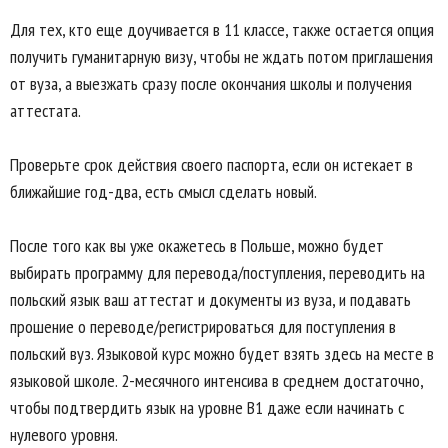
Для тех, кто еще доучивается в 11 классе, также остается опция
получить гуманитарную визу, чтобы не ждать потом приглашения
от вуза, а выезжать сразу после окончания школы и получения
аттестата.
Проверьте срок действия своего паспорта, если он истекает в
ближайшие год-два, есть смысл сделать новый.
После того как вы уже окажетесь в Польше, можно будет
выбирать программу для перевода/поступления, переводить на
польский язык ваш аттестат и документы из вуза, и подавать
прошение о переводе/регистрироваться для поступления в
польский вуз. Языковой курс можно будет взять здесь на месте в
языковой школе. 2-месячного интенсива в среднем достаточно,
чтобы подтвердить язык на уровне В1 даже если начинать с
нулевого уровня.