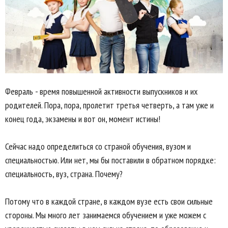
Февраль - время повышенной активности выпускников и их
родителей. Пора, пора, пролетит третья четверть, а там уже и
конец года, экзамены и вот он, момент истины!
Сейчас надо определиться со страной обучения, вузом и
специальностью. Или нет, мы бы поставили в обратном порядке:
специальность, вуз, страна. Почему?
Потому что в каждой стране, в каждом вузе есть свои сильные
стороны. Мы много лет занимаемся обучением и уже можем с