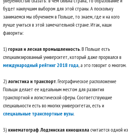
уверенностью сказать: в чем сильна страна, то образование и
будет наилучшим выбором для этой страны. А поскольку
занимаемся мы обучением в Польше, то знаем, где и на кого
лучше учиться в этой замечательной стране. Итак, наши
фавориты:
1)
горная и лесная промышленность
. В Польше есть
специализированный университет, который даже прорвался в
международный рейтинг 2018 года
, а это говорит о многом.
2)
логистика и транспорт
. Географическое расположение
Польши делает ее идеальным местом для развития
транспортной и логистической сферы. Соответствующие
специальности есть во многих университетах, есть и
специальные транспортные вузы
.
3)
кинематограф
.
Лодзинская киношкола
считается одной из