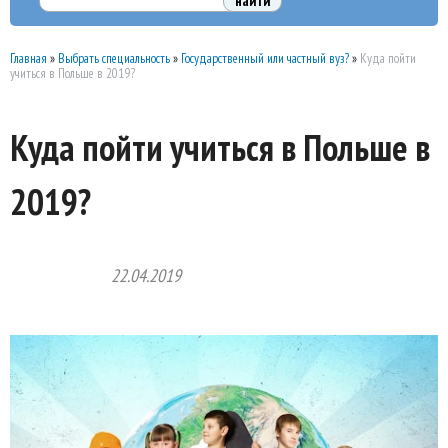
Главная
»
Выбрать специальность
»
Государственный или частный вуз?
»
Куда пойти
учиться в Польше в 2019?
Куда пойти учиться в Польше в
2019?
22.04.2019