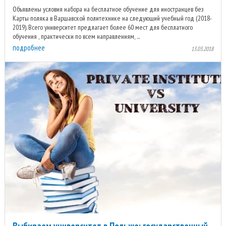
Объявлены условия набора на бесплатное обучение для иностранцев без
Карты поляка в Варшавской политехнике на следующий учебный год (2018-
2019). Всего университет предлагает более 60 мест для бесплатного
обучения , практически по всем направлениям, ...
подробнее
13.03.2018
Выбираем университет в Польше: государственный