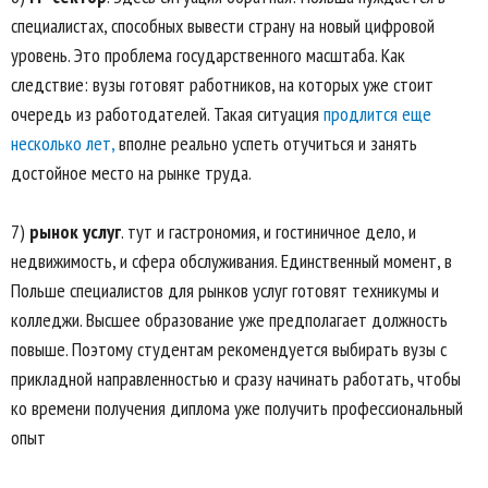
специалистах, способных вывести страну на новый цифровой
уровень. Это проблема государственного масштаба. Как
следствие: вузы готовят работников, на которых уже стоит
очередь из работодателей. Такая ситуация
продлится еще
несколько лет,
вполне реально успеть отучиться и занять
достойное место на рынке труда.
7)
рынок услуг
. тут и гастрономия, и гостиничное дело, и
недвижимость, и сфера обслуживания. Единственный момент, в
Польше специалистов для рынков услуг готовят техникумы и
колледжи. Высшее образование уже предполагает должность
повыше. Поэтому студентам рекомендуется выбирать вузы с
прикладной направленностью и сразу начинать работать, чтобы
ко времени получения диплома уже получить профессиональный
опыт