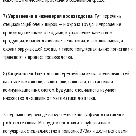
7)
Управление и инженерия производства
. Тут перечень
специализаций очень широк — и охрана труда, и управление
производственными отходами, и управление качеством
продукции, и биомедицинские технологии, и эко-инновации, и
охрана окружающей среды, а также популярная нынче логистика и
транспорт в процесс производства.
8)
Социология
. Еще одна интереснейшая ветка специальностей
на стыке психологии, философии, политики, статистики и
коммуникационных систем. Будущие специалисты изучают
множество дисциплин от математики до этики.
Завершают первую десятку специальности
физвоспитания
и
робототехника
. Мы будем продолжать публикации о
популярных специальностях в польских ВУЗах и делиться с вами