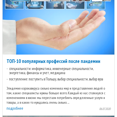
ТОП-10 популярных профессий после пандемии
специальности: информатика, инженерные специальности,
энергетика, финансы и учет, медицина
поступление: поступить в Польшу, выбор специальности, выбор вуза
Эпидемия коронавируса сильно изменила мир и представления людей о
том, какие специалисты нужны больше всего. Каждый из нас столкнулся с
изменениями в жизни: мы перестали потреблять определенные услуги и
товары, а в каких-то нуждались очень сильно. ...
подробнее
06.07.2020