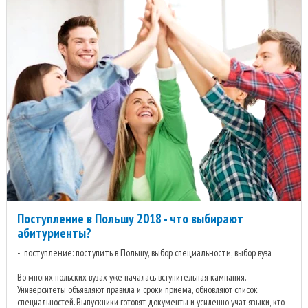
Поступление в Польшу 2018 - что выбирают
абитуриенты?
поступление: поступить в Польшу, выбор специальности, выбор вуза
Во многих польских вузах уже началась вступительная кампания.
Университеты объявляют правила и сроки приема, обновляют список
специальностей. Выпускники готовят документы и усиленно учат языки, кто