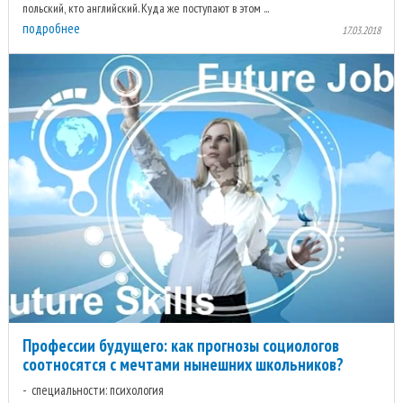
польский, кто английский. Куда же поступают в этом ...
подробнее
17.03.2018
Профессии будущего: как прогнозы социологов
соотносятся с мечтами нынешних школьников?
специальности: психология