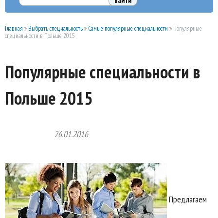
Главная
»
Выбрать специальность
»
Самые популярные специальности
»
Популярные
специальности в Польше 2015
Популярные специальности в
Польше 2015
26.01.2016
Предлагаем