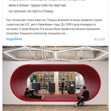
жизнь в польше: трудоустройство, квартира
поступление: поступить в Польшу
Как теперь уже точно известно, Польша включила в планы развития страны
строительство АЭС уже в ближайшие годы. До 2040 годов планируется
построить 6 энергоблоков. Эта масштабная правительственная программа
потребует большого количества специалистов ...
подробнее
09.12.2021