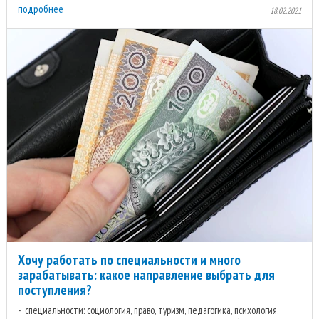
подробнее
18.02.2021
Хочу работать по специальности и много
зарабатывать: какое направление выбрать для
поступления?
специальности: социология, право, туризм, педагогика, психология,