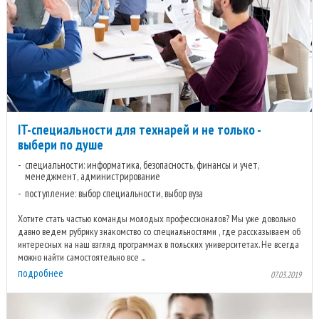
IT-специальности для технарей и не только -
выбери по душе
специальности: информатика, безопасность, финансы и учет,
менеджмент, администрирование
поступление: выбор специальности, выбор вуза
Хотите стать частью команды молодых профессионалов? Мы уже довольно
давно ведем рубрику знакомство со специальностями , где рассказываем об
интересных на наш взгляд программах в польских университетах. Не всегда
можно найти самостоятельно все ...
подробнее
07.03.2019