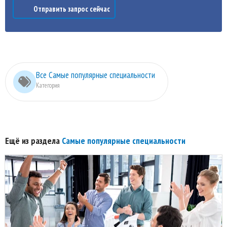
Отправить запрос сейчас
Все Самые популярные специальности
Категория
Ещё из раздела
Самые популярные специальности