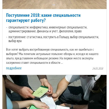
Поступление 2018: какие специальности
гарантируют работу?
специальности: информатика, инженерные специальности,
администрирование, финансы и учет, филология, право
поступление: статистика, поступить в Польшу, выбор специальности,
выбор вуза
Все хотят выбрать востребованную специальность, как не ошибиться с
выбором? Мы почитали актуальные польские обзоры и, исходя из нашего
опыта, представляем небольшое резюме. На первое место эксперты
заслуженно ставят специальности в области ...
подробнее
24.05.2018