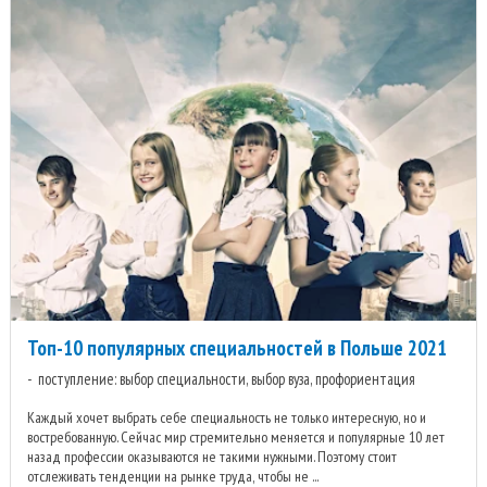
Топ-10 популярных специальностей в Польше 2021
поступление: выбор специальности, выбор вуза, профориентация
Каждый хочет выбрать себе специальность не только интересную, но и
востребованную. Сейчас мир стремительно меняется и популярные 10 лет
назад профессии оказываются не такими нужными. Поэтому стоит
отслеживать тенденции на рынке труда, чтобы не ...