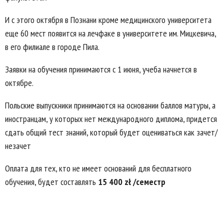
И с этого октября в Познани кроме медицинского университета
еще 60 мест появится на лечфаке в университете им. Мицкевича,
в его филиале в городе Пила.
Заявки на обучения принимаются с 1 июня, учеба начнется в
октябре.
Польские выпускники принимаются на основании баллов матуры, а
иностранцам, у которых нет международного диплома, придется
сдать общий тест знаний, который будет оцениваться как зачет/
незачет
Оплата для тех, кто не имеет оснований для бесплатного
обучения, будет составлять
15 400 zł /семестр