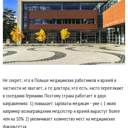
Не секрет, что в Польше медицинских работников и врачей в
частности не хватает, а те доктора, что есть, часто переезжают
в соседнюю Германию. Поэтому страна работает в двух
направлениях: 1) повышает зарплаты медикам - уже с 1 июля
например вознаграждения медсестер и врачей вырастут более
чем на 10% 2) увеличивает количество мест на медицинских
факультетах