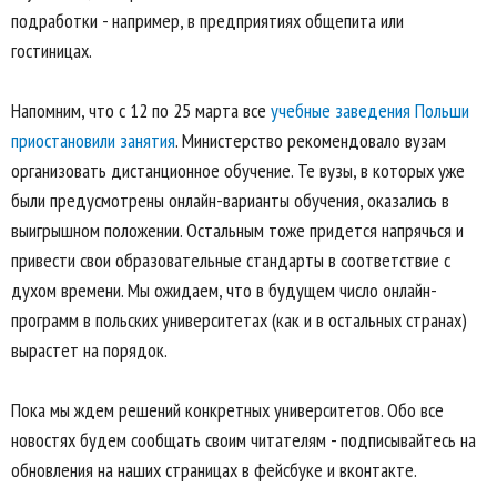
подработки - например, в предприятиях общепита или
гостиницах.
Напомним, что с 12 по 25 марта все
учебные заведения Польши
приостановили занятия
. Министерство рекомендовало вузам
организовать дистанционное обучение. Те вузы, в которых уже
были предусмотрены онлайн-варианты обучения, оказались в
выигрышном положении. Остальным тоже придется напрячься и
привести свои образовательные стандарты в соответствие с
духом времени. Мы ожидаем, что в будущем число онлайн-
программ в польских университетах (как и в остальных странах)
вырастет на порядок.
Пока мы ждем решений конкретных университетов. Обо все
новостях будем сообщать своим читателям - подписывайтесь на
обновления на наших страницах в фейсбуке и вконтакте.