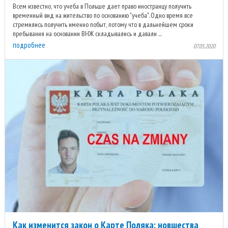
Всем известно, что учеба в Польше дает право иностранцу получить
временный вид на жительство по основанию "учеба". Одно время все
стремились получить именно побыт, потому что в дальнейшем сроки
пребывания на основании ВНЖ складывались и давали ...
подробнее
07.05.2020
Как изменится закон о Карте Поляка: новшества