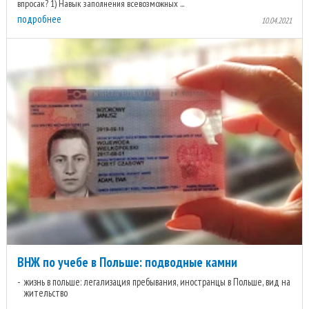
впросак? 1) Навык заполнения всевозможных ...
подробнее
10.04.2021
ВНЖ по учебе в Польше: подводные камни
жизнь в польше: легализация пребывания, иностранцы в Польше, вид на
жительство