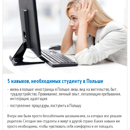
5 навыков, необходимых студенту в Польше
жизнь в польше: иностранцы в Польше, визы, вид на жительство, быт,
трудоустройство, Проживание, личный опыт, легализация пребывания,
интеграция, адаптация
поступление: процедуры, поступить в Польшу
Вчера они были просто беззаботными школьниками, за которых все решали
родители. Сегодня они студенты и живут в другой стране. Какие навыки им
просто необходимы, чтобы чувствовать себя комфортно и не попадать