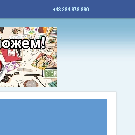
+48 884 838 880