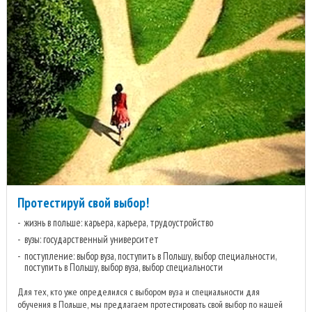
Протестируй свой выбор!
жизнь в польше: карьера, карьера, трудоустройство
вузы: государственный университет
поступление: выбор вуза, поступить в Польшу, выбор специальности,
поступить в Польшу, выбор вуза, выбор специальности
Для тех, кто уже определился с выбором вуза и специальности для
обучения в Польше, мы предлагаем протестировать свой выбор по нашей