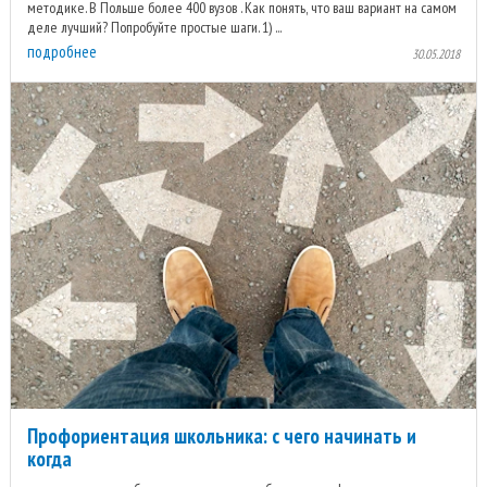
методике. В Польше более 400 вузов . Как понять, что ваш вариант на самом
деле лучший? Попробуйте простые шаги. 1) ...
подробнее
30.05.2018
Профориентация школьника: с чего начинать и
когда