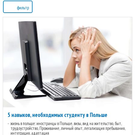
фильтр
5 навыков, необходимых студенту в Польше
жизнь в польше: иностранцы в Польше, визы, вид на жительство, быт,
трудоустройство, Проживание, личный опыт, легализация пребывания,
интеграция, адаптация