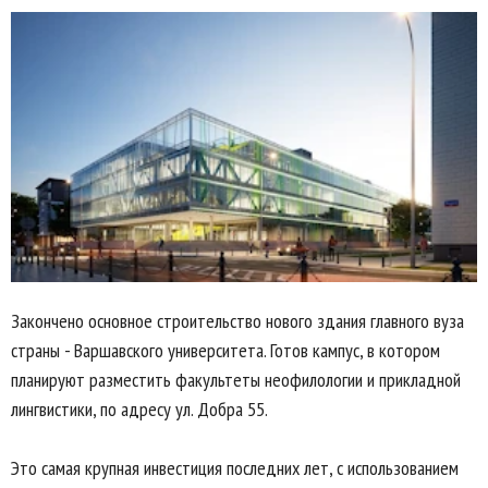
Закончено основное строительство нового здания главного вуза
страны - Варшавского университета. Готов кампус, в котором
планируют разместить факультеты неофилологии и прикладной
лингвистики, по адресу ул. Добра 55.
Это самая крупная инвестиция последних лет, с использованием