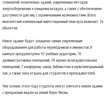
технологий экологичных зданий, современных методов
энергосбережения и очищения воздуха, а также с обеспечением
доступности для лиц с ограниченными возможностями. Всего
многолетний комплексный инвестиционный план вуза включает 16
объектов.
Новое здание будет оснащено самым современным
оборудованием для работы переводчиков и лингвистов. В
кампусе предусмотрено 92 учебных аудитории, 70
административных помещений, 39 научно-исследовательских
помещений, 7 конференц-залов, библиотеки и мультимедиальный
зал, а также зона отдыха для студентов и преподавателей.
Уже осенью этого года студенты смогут учиться в новом здании
с прекрасным видом на левый берег Вислы.