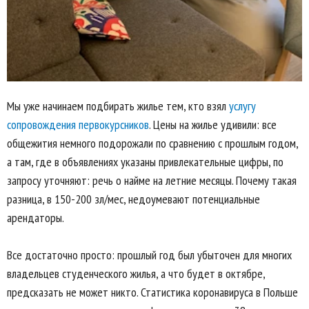
Мы уже начинаем подбирать жилье тем, кто взял
услугу
сопровождения первокурсников
. Цены на жилье удивили: все
общежития немного подорожали по сравнению с прошлым годом,
а там, где в объявлениях указаны привлекательные цифры, по
запросу уточняют: речь о найме на летние месяцы. Почему такая
разница, в 150-200 зл/мес, недоумевают потенциальные
арендаторы.
Все достаточно просто: прошлый год был убыточен для многих
владельцев студенческого жилья, а что будет в октябре,
предсказать не может никто. Статистика коронавируса в Польше