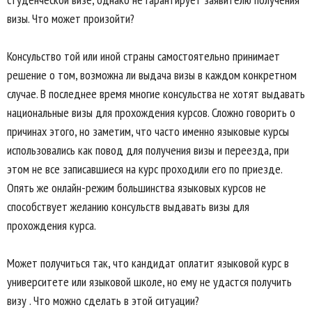
визы. Что может произойти?
Консульство той или иной страны самостоятельно принимает
решение о том, возможна ли выдача визы в каждом конкретном
случае. В последнее время многие консульства не хотят выдавать
национальные визы для прохождения курсов. Сложно говорить о
причинах этого, но заметим, что часто именно языковые курсы
использовались как повод для получения визы и переезда, при
этом не все записавшиеся на курс проходили его по приезде.
Опять же онлайн-режим большинства языковых курсов не
способствует желанию консульств выдавать визы для
прохождения курса.
Может получиться так, что кандидат оплатит языковой курс в
университете или языковой школе, но ему не удастся получить
визу . Что можно сделать в этой ситуации?