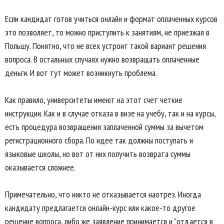
Если кандидат готов учиться онлайн и формат оплаченных курсов
это позволяет, то можно приступить к занятиям, не приезжая в
Польшу. Понятно, что не всех устроит такой вариант решения
вопроса. В остальных случаях нужно возвращать оплаченные
деньги. И вот тут может возникнуть проблема.
Как правило, университеты имеют на этот счет четкие
инструкции. Как и в случае отказа в визе на учебу, так и на курсы,
есть процедура возвращения заплаченной суммы за вычетом
регистрационного сбора. По идее так должны поступать и
языковые школы, но вот от них получить возврата суммы
оказывается сложнее.
Примечательно, что никто не отказывается наотрез. Иногда
кандидату предлагается онлайн-курс или какое-то другое
решение вопроса, либо же заявление принимается и "отдается в