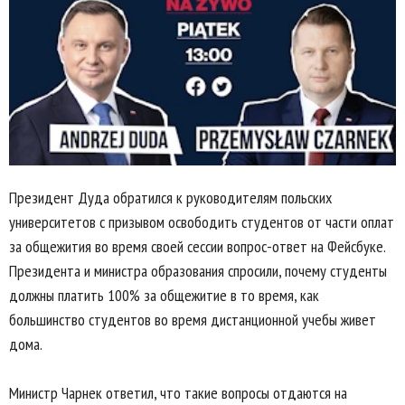
Президент Дуда обратился к руководителям польских
университетов с призывом освободить студентов от части оплат
за общежития во время своей сессии вопрос-ответ на Фейсбуке.
Президента и министра образования спросили, почему студенты
должны платить 100% за общежитие в то время, как
большинство студентов во время дистанционной учебы живет
дома.
Министр Чарнек ответил, что такие вопросы отдаются на