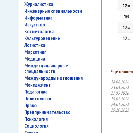
журналистика
инженерные специальности
информатика
искусство
косметология
культуроведение
логистика
маркетинг
медицина
междисциплинарные
специальности
Еще новости
международные отношения
18.06.2026
менеджмент
23.04.2026
педагогика
27.03.2026
политология
19.02.2026
24.01.2026
право
29.10.2025
предпринимательство
психология
социология
туризм