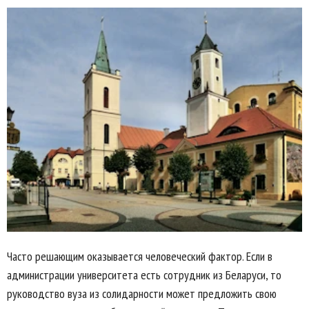
Часто решающим оказывается человеческий фактор. Если в
администрации университета есть сотрудник из Беларуси, то
руководство вуза из солидарности может предложить свою