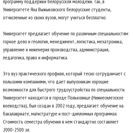
программу поддержки белорусской молодежи. Так, в
Университете Яна Выжыковского белорусские студенты,
отчисленные из своих вузов, могут учиться бесплатно.
Университет предлагает обучение по различным специальностям:
горное дело и геология, менеджмент, логистика, мехатроника,
управление и инженерия производства, администрация,
педагогика, право и информатика.
Это вуз практического профиля, который тесно сотрудничает с
польскими компаниями, что дает выпускникам хорошие
возможности для быстрого трудоустройства по специальности.
Университет находится в городе Польковице (Нижнесилезское
воеводства), был создан в 2002 году, предлагает обучение на
бакалавриате, магистратуре и пост-дипломных программах.
Стоимость семестра обучения в нем стандартно составляет
2000-2500 зл.