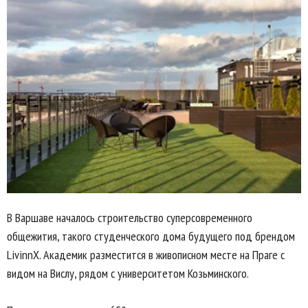
В Варшаве началось строительство суперсовременного
общежития, такого студенческого дома будущего под брендом
LivinnX. Академик разместится в живописном месте на Праге с
видом на Вислу, рядом с университетом Козьминского.