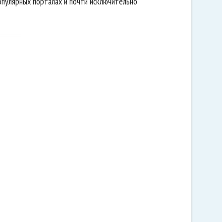
опулярных порталах и почти исключительно