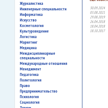
журналистика
30.09.2024
инженерные специальности
03.08.2021
информатика
29.08.2019
искусство
26.04.2018
косметология
18.04.2018
культуроведение
18.10.2017
логистика
маркетинг
медицина
междисциплинарные
специальности
международные отношения
менеджмент
педагогика
политология
право
предпринимательство
психология
социология
туризм