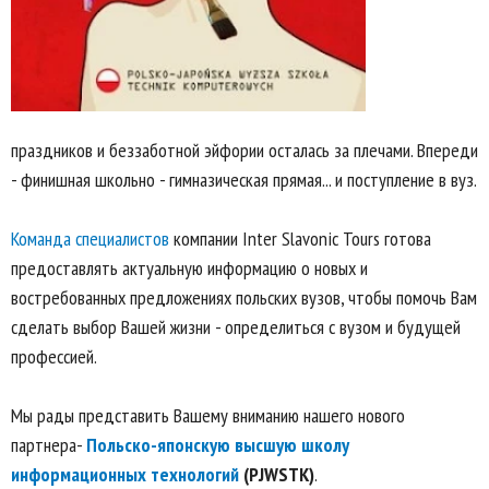
праздников и беззаботной эйфории осталась за плечами. Впереди
- финишная школьно - гимназическая прямая... и поступление в вуз.
Команда специалистов
компании Inter Slavonic Tours готова
предоставлять актуальную информацию о новых и
востребованных предложениях польских вузов, чтобы помочь Вам
сделать выбор Вашей жизни - определиться с вузом и будущей
профессией.
Мы рады представить Вашему вниманию нашего нового
партнера-
Польско-японскую высшую школу
информационных технологий
(PJWSTK)
.