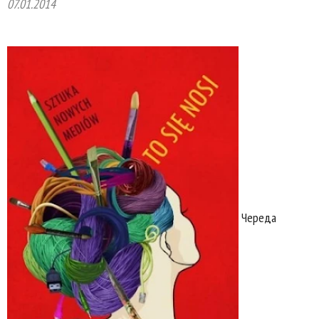
07.01.2014
Череда