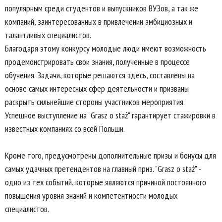
популярным среди студентов и выпускников ВУЗов, а так же
компаний, заинтересованных в привлечении амбициозных и
талантливых специалистов.
Благодаря этому конкурсу молодые люди имеют возможность
продемонстрировать свои знания, полученные в процессе
обучения. Задачи, которые решаются здесь, составлены на
основе самых интересных сфер деятельности и призваны
раскрыть сильнейшие стороны участников мероприятия.
Успешное выступление на "Grasz o staż" гарантирует стажировки в
известных компаниях со всей Польши.
Кроме того, предусмотрены дополнительные призы и бонусы для
самых удачных претендентов на главный приз. "Grasz o staż" -
одно из тех событий, которые являются причиной постоянного
повышения уровня знаний и компетентности молодых
специалистов.