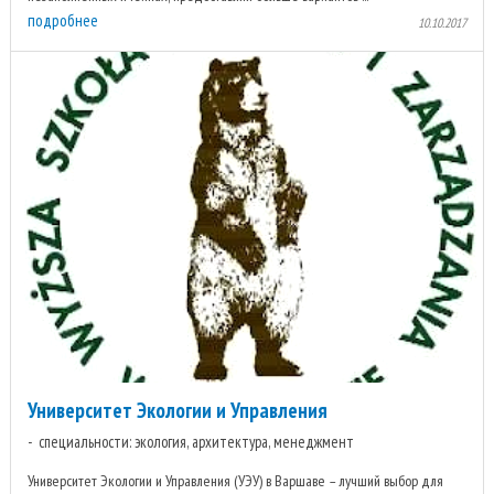
подробнее
10.10.2017
Университет Экологии и Управления
специальности: экология, архитектура, менеджмент
Университет Экологии и Управления (УЭУ) в Варшаве – лучший выбор для