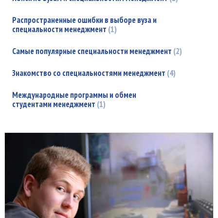
Распространенные ошибки в выборе вуза и
специальности менеджмент
1
Самые популярные специальности менеджмент
2
Знакомство со специальностями менеджмент
4
Международные программы и обмен
студентами менеджмент
1