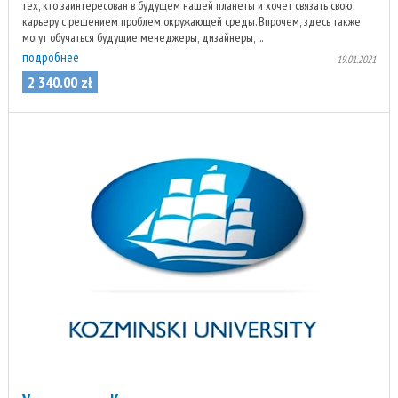
тех, кто заинтересован в будущем нашей планеты и хочет связать свою
карьеру с решением проблем окружающей среды. Впрочем, здесь также
могут обучаться будущие менеджеры, дизайнеры, ...
подробнее
19.01.2021
2 340
.
00
zł