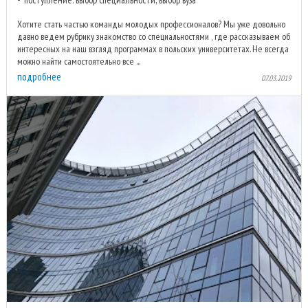
Хотите стать частью команды молодых профессионалов? Мы уже довольно
давно ведем рубрику знакомство со специальностями , где рассказываем об
интересных на наш взгляд программах в польских университетах. Не всегда
можно найти самостоятельно все ...
подробнее
07.03.2019