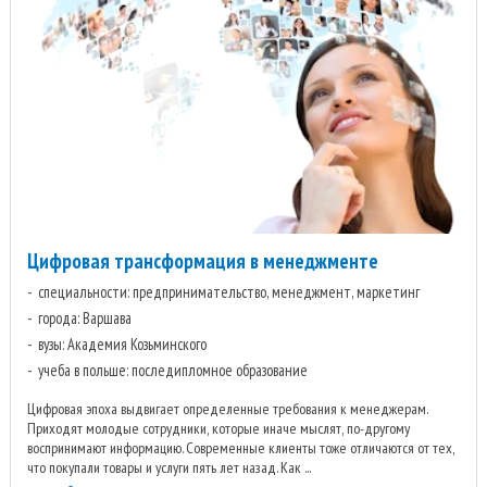
Цифровая трансформация в менеджменте
специальности: предпринимательство, менеджмент, маркетинг
города: Варшава
вузы: Академия Козьминского
учеба в польше: последипломное образование
Цифровая эпоха выдвигает определенные требования к менеджерам.
Приходят молодые сотрудники, которые иначе мыслят, по-другому
воспринимают информацию. Современные клиенты тоже отличаются от тех,
что покупали товары и услуги пять лет назад. Как ...