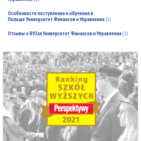
Особенности поступления и обучения в
Польше Университет Финансов и Управления
1
Отзывы о ВУЗах Университет Финансов и Управления
2