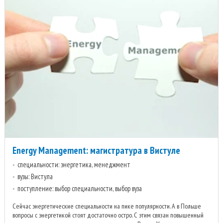
Energy Management: магистратура в Вистуле
специальности: энергетика, менеджмент
вузы: Вистула
поступление: выбор специальности, выбор вуза
Сейчас энергетические специальности на пике популярности. А в Польше
вопросы с энергетикой стоят достаточно остро. С этим связан повышенный