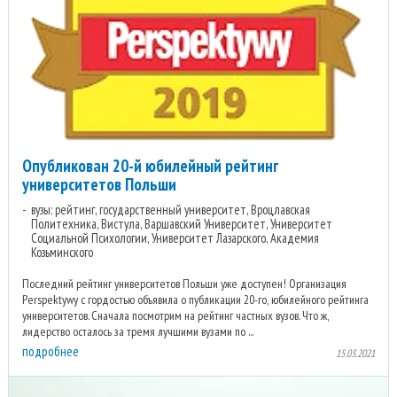
Опубликован 20-й юбилейный рейтинг
университетов Польши
вузы: рейтинг, государственный университет, Вроцлавская
Политехника, Вистула, Варшавский Университет, Университет
Социальной Психологии, Университет Лазарского, Академия
Козьминского
Последний рейтинг университетов Польши уже доступен! Организация
Perspektywy с гордостью объявила о публикации 20-го, юбилейного рейтинга
университетов. Сначала посмотрим на рейтинг частных вузов. Что ж,
лидерство осталось за тремя лучшими вузами по ...
подробнее
15.03.2021