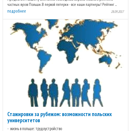
частных вузов Польши. В первой пятерки - все наши партнеры! Рейтинг ...
подробнее
28.09.2017
Стажировки за рубежом: возможности польских
университетов
жизнь в польше: трудоустройство