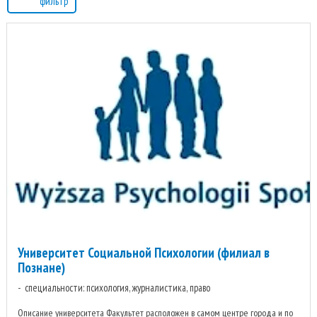
фильтр
Университет Социальной Психологии (филиал в
Познане)
специальности: психология, журналистика, право
Описание университета Факультет расположен в самом центре города и по