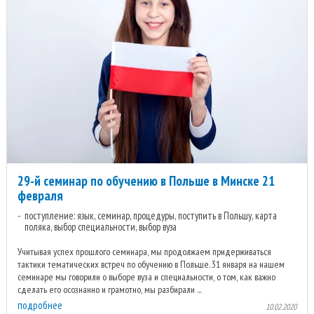
29-й семинар по обучению в Польше в Минске 21
февраля
поступление: язык, семинар, процедуры, поступить в Польшу, карта
поляка, выбор специальности, выбор вуза
Учитывая успех прошлого семинара, мы продолжаем придерживаться
тактики тематических встреч по обучению в Польше. 31 января на нашем
семинаре мы говорили о выборе вуза и специальности, о том, как важно
сделать его осознанно и грамотно, мы разбирали ...
подробнее
10.02.2020