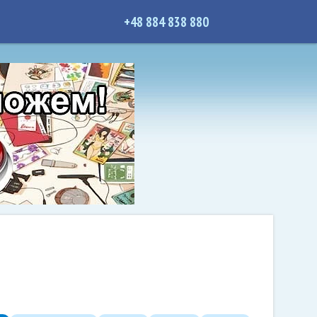
+48 884 838 880