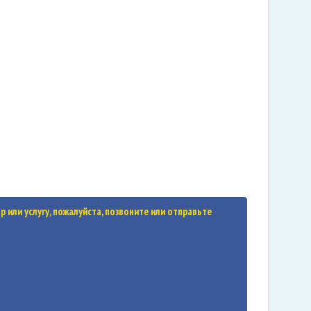
 или услугу, пожалуйста, позвоните или отправьте