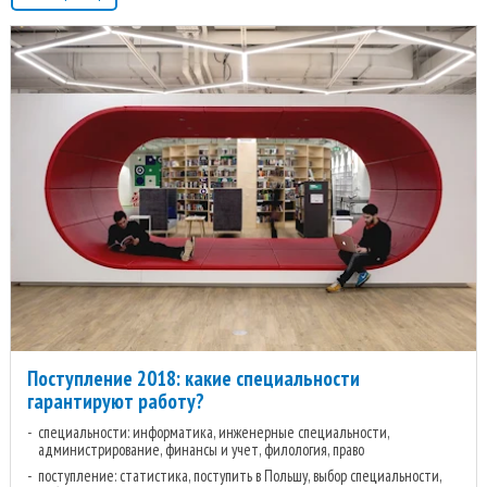
Поступление 2018: какие специальности
гарантируют работу?
специальности: информатика, инженерные специальности,
администрирование, финансы и учет, филология, право
поступление: статистика, поступить в Польшу, выбор специальности,