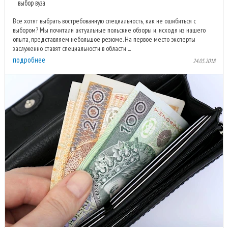
выбор вуза
Все хотят выбрать востребованную специальность, как не ошибиться с
выбором? Мы почитали актуальные польские обзоры и, исходя из нашего
опыта, представляем небольшое резюме. На первое место эксперты
заслуженно ставят специальности в области ...
подробнее
24.05.2018