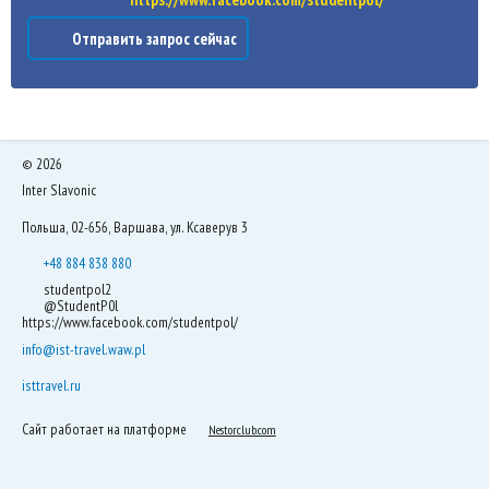
Отправить запрос сейчас
©
2026
Inter Slavonic
Польша, 02-656, Варшава, ул. Ксаверув 3
+48 884 838 880
studentpol2
@StudentP0l
https://www.facebook.com/studentpol/
info@ist-travel.waw.pl
isttravel.ru
Сайт работает на платформе
Nestorclub.com