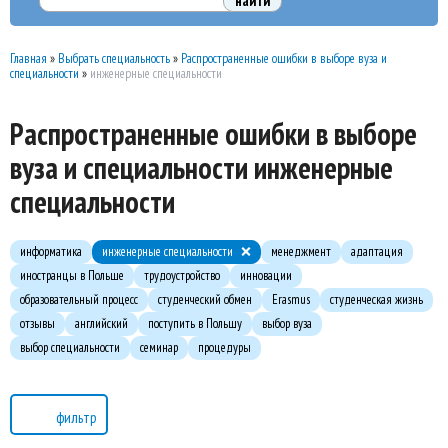
Главная
»
Выбрать специальность
»
Распространенные ошибки в выборе вуза и
специальности
»
инженерные специальности
Распространенные ошибки в выборе
вуза и специальности инженерные
специальности
информатика
инженерные специальности
менеджмент
адаптация
иностранцы в Польше
трудоустройство
инновации
образовательный процесс
студенческий обмен
Erasmus
студенческая жизнь
отзывы
английский
поступить в Польшу
выбор вуза
выбор специальности
семинар
процедуры
фильтр