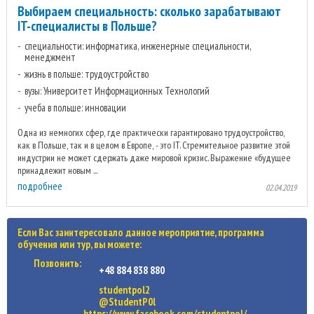
Выбираем специальность: сколько зарабатывают
IT-специалисты в Польше?
специальности: информатика, инженерные специальности,
менеджмент
жизнь в польше: трудоустройство
вузы: Университет Информационных Технологий
учеба в польше: инновации
Одна из немногих сфер, где практически гарантировано трудоустройство,
как в Польше, так и в целом в Европе, - это IT. Стремительное развитие этой
индустрии не может сдержать даже мировой кризис. Выражение «будущее
принадлежит новым ...
подробнее
02.04.2019
Если Вас заинтересовало данное мероприятие, программа
обучения или тур, вы можете:
Позвонить:
+48 884 838 880
studentpol2
@StudentP0l
https://www.facebook.com/studentpol/