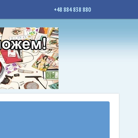
+48 884 838 880