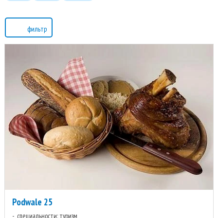
фильтр
Podwale 25
специальности: туризм