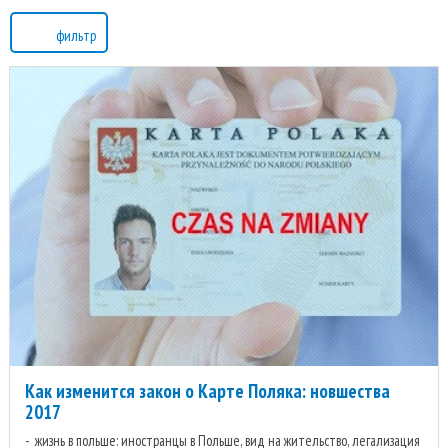
фильтр
Как изменится закон о Карте Поляка: новшества
2017
жизнь в польше: иностранцы в Польше, вид на жительство, легализация