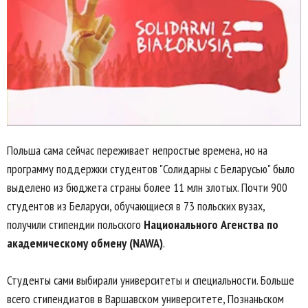
Польша сама сейчас переживает непростые времена, но на
программу поддержки студентов "Солидарны с Беларусью" было
выделено из бюджета страны более 11 млн злотых. Почти 900
студентов из Беларуси, обучающиеся в 73 польских вузах,
получили стипендии польского
Национального Агенства по
академическому обмену (NAWA)
.
Студенты сами выбирали университеты и специальности. Больше
всего стипендиатов в Варшавском университете, Познаньском